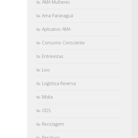
AMA Mulheres
Ama Paranaguá
Aplicativo AMA
Consumo Consciente
Entrevistas
Lixo
Logística Reversa
Mídia
ODS
Reciclagem
Resíduos