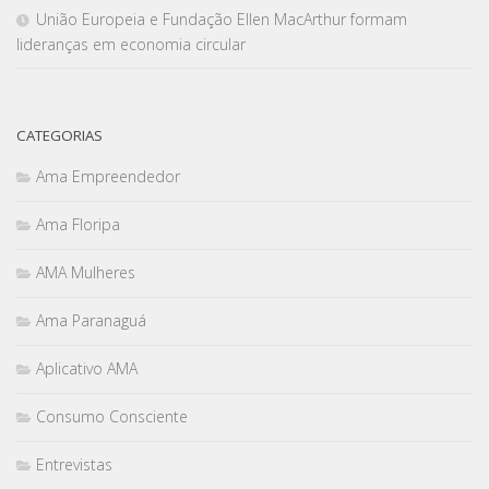
União Europeia e Fundação Ellen MacArthur formam
lideranças em economia circular
CATEGORIAS
Ama Empreendedor
Ama Floripa
AMA Mulheres
Ama Paranaguá
Aplicativo AMA
Consumo Consciente
Entrevistas