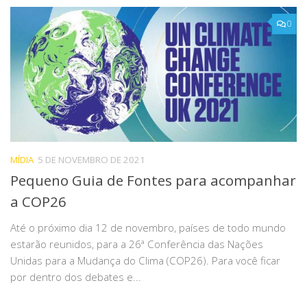
0
MÍDIA
5 DE NOVEMBRO DE 2021
Pequeno Guia de Fontes para acompanhar
a COP26
Até o próximo dia 12 de novembro, países de todo mundo
estarão reunidos, para a 26ª Conferência das Nações
Unidas para a Mudança do Clima (COP26). Para você ficar
por dentro dos debates e...