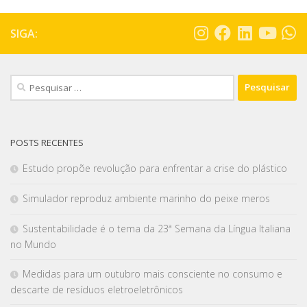
SIGA:
POSTS RECENTES
Estudo propõe revolução para enfrentar a crise do plástico
Simulador reproduz ambiente marinho do peixe meros
Sustentabilidade é o tema da 23ª Semana da Língua Italiana
no Mundo
Medidas para um outubro mais consciente no consumo e
descarte de resíduos eletroeletrônicos