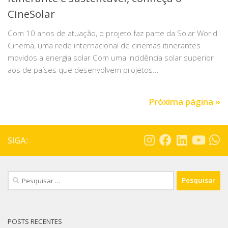
CineSolar
Com 10 anos de atuação, o projeto faz parte da Solar World
Cinema, uma rede internacional de cinemas itinerantes
movidos a energia solar Com uma incidência solar superior
aos de países que desenvolvem projetos...
Próxima página »
SIGA:
POSTS RECENTES