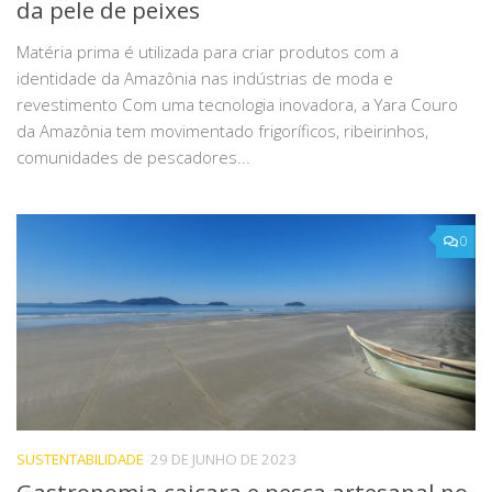
da pele de peixes
Matéria prima é utilizada para criar produtos com a
identidade da Amazônia nas indústrias de moda e
revestimento Com uma tecnologia inovadora, a Yara Couro
da Amazônia tem movimentado frigoríficos, ribeirinhos,
comunidades de pescadores...
0
SUSTENTABILIDADE
29 DE JUNHO DE 2023