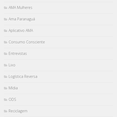
AMA Mulheres
Ama Paranaguá
Aplicativo AMA
Consumo Consciente
Entrevistas
Lixo
Logística Reversa
Mídia
ODS
Reciclagem