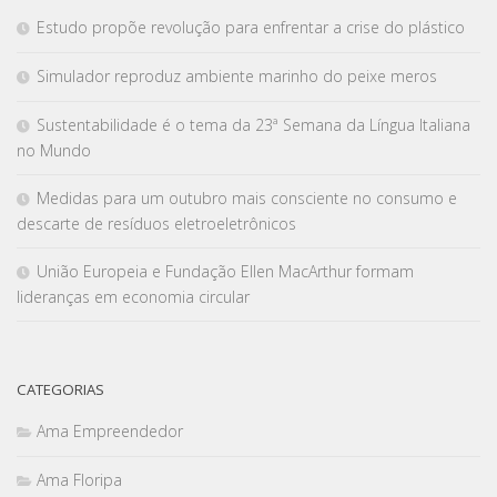
Estudo propõe revolução para enfrentar a crise do plástico
Simulador reproduz ambiente marinho do peixe meros
Sustentabilidade é o tema da 23ª Semana da Língua Italiana
no Mundo
Medidas para um outubro mais consciente no consumo e
descarte de resíduos eletroeletrônicos
União Europeia e Fundação Ellen MacArthur formam
lideranças em economia circular
CATEGORIAS
Ama Empreendedor
Ama Floripa