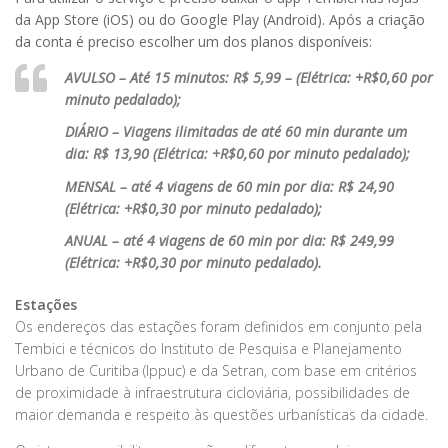
da App Store (iOS) ou do Google Play (Android). Após a criação
da conta é preciso escolher um dos planos disponíveis:
AVULSO – Até 15 minutos: R$ 5,99 – (Elétrica: +R$0,60 por
minuto pedalado);
DIÁRIO – Viagens ilimitadas de até 60 min durante um
dia: R$ 13,90 (Elétrica: +R$0,60 por minuto pedalado);
MENSAL – até 4 viagens de 60 min por dia: R$ 24,90
(Elétrica: +R$0,30 por minuto pedalado);
ANUAL – até 4 viagens de 60 min por dia: R$ 249,99
(Elétrica: +R$0,30 por minuto pedalado).
Estações
Os endereços das estações foram definidos em conjunto pela
Tembici e técnicos do Instituto de Pesquisa e Planejamento
Urbano de Curitiba (Ippuc) e da Setran, com base em critérios
de proximidade à infraestrutura cicloviária, possibilidades de
maior demanda e respeito às questões urbanísticas da cidade.