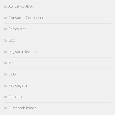
Aplicativo AMA
Consumo Consciente
Entrevistas
Lixo
Logística Reversa
Mídia
ODS
Reciclagem
Resíduos
Sustentabilidade