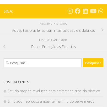
SIGA:
PRÓXIMO HISTÓRIA
As capitais brasileiras com mais ciclovias e ciclofaixas
HISTÓRIA ANTERIOR
Dia de Proteção às Florestas
POSTS RECENTES
Estudo propõe revolução para enfrentar a crise do plástico
Simulador reproduz ambiente marinho do peixe meros