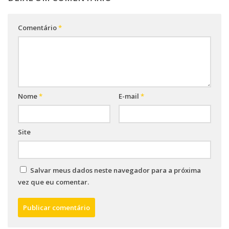
Comentário
*
Nome
*
E-mail
*
Site
Salvar meus dados neste navegador para a próxima
vez que eu comentar.