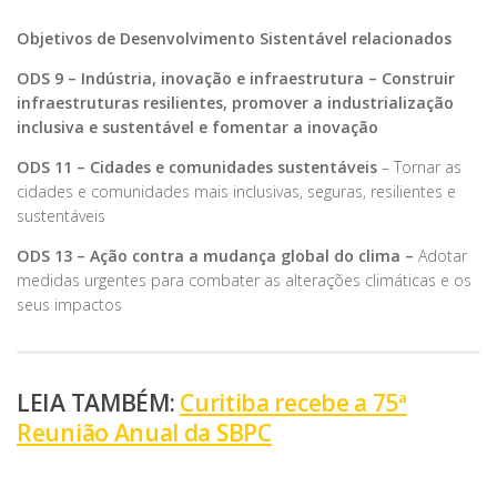
Objetivos de Desenvolvimento Sistentável relacionados
ODS 9 – Indústria, inovação e infraestrutura – Construir
infraestruturas resilientes, promover a industrialização
inclusiva e sustentável e fomentar a inovação
ODS 11 – Cidades e comunidades sustentáveis
– Tornar as
cidades e comunidades mais inclusivas, seguras, resilientes e
sustentáveis
ODS 13 – Ação contra a mudança global do clima –
Adotar
medidas urgentes para combater as alterações climáticas e os
seus impactos
LEIA TAMBÉM:
Curitiba recebe a 75ª
Reunião Anual da SBPC