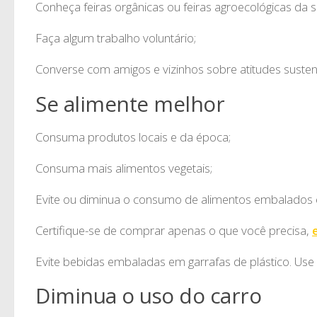
Conheça feiras orgânicas ou feiras agroecológicas da s
Faça algum trabalho voluntário;
Converse com amigos e vizinhos sobre atitudes susten
Se alimente melhor
Consuma produtos locais e da época;
Consuma mais alimentos vegetais;
Evite ou diminua o consumo de alimentos embalados e
Certifique-se de comprar apenas o que você precisa,
Evite bebidas embaladas em garrafas de plástico. Use u
Diminua o uso do carro