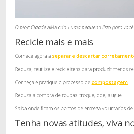
O blog Cidade AMA criou uma pequena lista para você
Recicle mais e mais
Comece agora a
separar e descartar corretament
Reduza, reutilize e recicle itens para produzir menos r
Conheça e pratique o processo de
compostagem
;
Reduza a compra de roupas: troque, doe, alugue;
Saiba onde ficam os pontos de entrega voluntários de 
Tenha novas atitudes, viva n