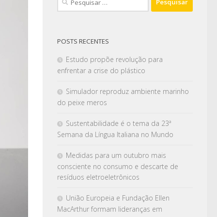
POSTS RECENTES
Estudo propõe revolução para
enfrentar a crise do plástico
Simulador reproduz ambiente marinho
do peixe meros
Sustentabilidade é o tema da 23ª
Semana da Língua Italiana no Mundo
Medidas para um outubro mais
consciente no consumo e descarte de
resíduos eletroeletrônicos
União Europeia e Fundação Ellen
MacArthur formam lideranças em