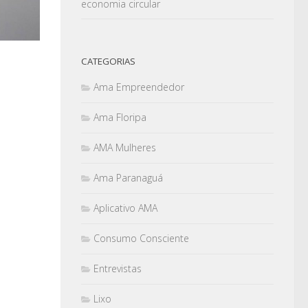
economia circular
CATEGORIAS
Ama Empreendedor
Ama Floripa
AMA Mulheres
Ama Paranaguá
Aplicativo AMA
Consumo Consciente
Entrevistas
Lixo