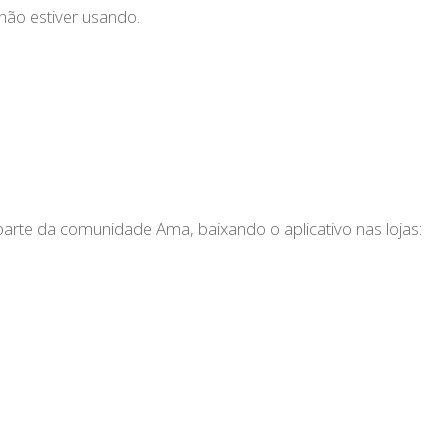
não estiver usando.
parte da comunidade Ama, baixando o aplicativo nas lojas: