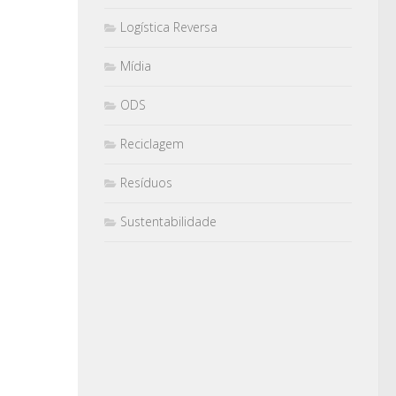
Logística Reversa
Mídia
ODS
Reciclagem
Resíduos
Sustentabilidade