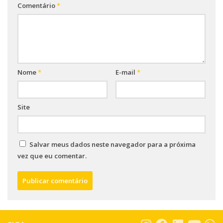
Comentário
*
Nome
*
E-mail
*
Site
Salvar meus dados neste navegador para a próxima
vez que eu comentar.