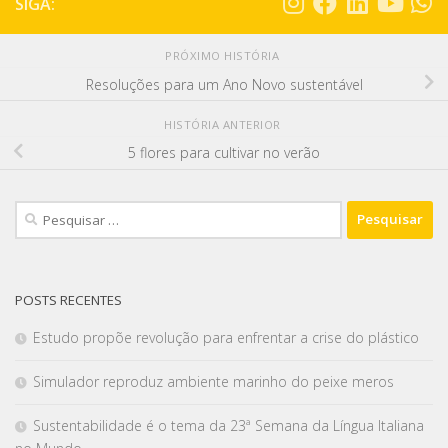
SIGA:
PRÓXIMO HISTÓRIA
Resoluções para um Ano Novo sustentável
HISTÓRIA ANTERIOR
5 flores para cultivar no verão
POSTS RECENTES
Estudo propõe revolução para enfrentar a crise do plástico
Simulador reproduz ambiente marinho do peixe meros
Sustentabilidade é o tema da 23ª Semana da Língua Italiana