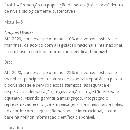
14.4.1
– Proporção da população de peixes (fish stocks) dentro
de níveis biologicamente sustentáveis
Meta 14.5
Nações UNidas
Até 2020, conservar pelo menos 10% das zonas costeiras e
marinhas, de acordo com a legislação nacional e internacional,
e com base na melhor informação científica disponível.
Brasil
Até 2020, conservar pelo menos 25% das zonas costeiras e
marinhas, principalmente áreas de especial importância para a
biodiversidade e serviços ecossistêmicos, assegurada e
respeitada a demarcação, regularização e a gestão efetiva e
equitativa, visando garantir a interligação, integração e
representação ecológica em paisagens marinhas mais amplas,
de acordo com a legislação nacional e internacional, e com
base na melhor informação científica disponível. +
Indicadores