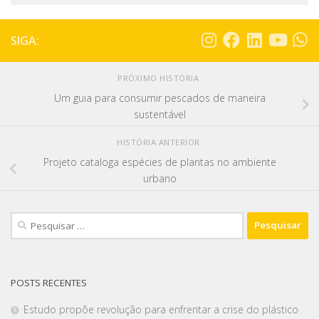
SIGA:
PRÓXIMO HISTÓRIA
Um guia para consumir pescados de maneira
sustentável
HISTÓRIA ANTERIOR
Projeto cataloga espécies de plantas no ambiente
urbano
POSTS RECENTES
Estudo propõe revolução para enfrentar a crise do plástico