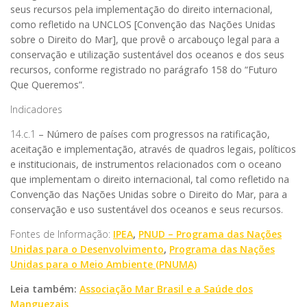
seus recursos pela implementação do direito internacional,
como refletido na UNCLOS [Convenção das Nações Unidas
sobre o Direito do Mar], que provê o arcabouço legal para a
conservação e utilização sustentável dos oceanos e dos seus
recursos, conforme registrado no parágrafo 158 do “Futuro
Que Queremos”.
Indicadores
14.c.1
– Número de países com progressos na ratificação,
aceitação e implementação, através de quadros legais, políticos
e institucionais, de instrumentos relacionados com o oceano
que implementam o direito internacional, tal como refletido na
Convenção das Nações Unidas sobre o Direito do Mar, para a
conservação e uso sustentável dos oceanos e seus recursos.
Fontes de Informação:
IPEA
,
PNUD – Programa das Nações
Unidas para o Desenvolvimento
,
Programa das Nações
Unidas para o Meio Ambiente (PNUMA)
Leia também:
Associação Mar Brasil e a Saúde dos
Manguezais