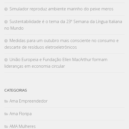
Simulador reproduz ambiente marinho do peixe meros
Sustentabilidade é o tema da 23ª Semana da Língua Italiana
no Mundo
Medidas para um outubro mais consciente no consumo e
descarte de resíduos eletroeletrônicos
União Europeia e Fundação Ellen MacArthur formam
lideranças em economia circular
CATEGORIAS
Ama Empreendedor
Ama Floripa
AMA Mulheres