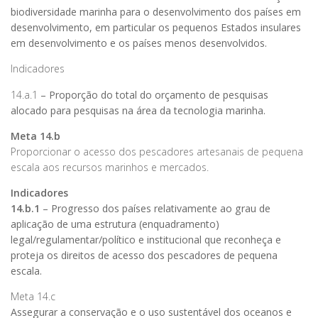
biodiversidade marinha para o desenvolvimento dos países em
desenvolvimento, em particular os pequenos Estados insulares
em desenvolvimento e os países menos desenvolvidos.
Indicadores
14.a.1
– Proporção do total do orçamento de pesquisas
alocado para pesquisas na área da tecnologia marinha.
Meta 14.b
Proporcionar o acesso dos pescadores artesanais de pequena
escala aos recursos marinhos e mercados.
Indicadores
14.b.1
– Progresso dos países relativamente ao grau de
aplicação de uma estrutura (enquadramento)
legal/regulamentar/político e institucional que reconheça e
proteja os direitos de acesso dos pescadores de pequena
escala.
Meta 14.c
Assegurar a conservação e o uso sustentável dos oceanos e