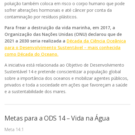
poluição também coloca em risco o corpo humano que pode
sofrer alterações hormonais e até câncer por conta da
contaminação por resíduos plásticos.
Para frear a destruição da vida marinha, em 2017, a
Organização das Nações Unidas (ONU) declarou que de
2021 a 2030 seria realizada a
Década da Ciência Oceânica
para o Desenvolvimento Sustentável – mais conhecida
como Década do Oceano.
A iniciativa está relacionada ao Objetivo de Desenvolvimento
Sustentável 14 e pretende conscientizar a população global
sobre a importância dos oceanos e mobilizar agentes públicos,
privados e toda a sociedade em ações que favoreçam a saúde
e a sustentabilidade dos mares.
Metas para a ODS 14 – Vida na Água
Meta 14.1