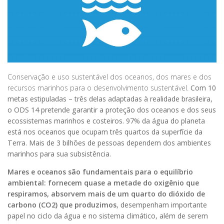
Conservação e uso sustentável dos oceanos, dos mares e dos
recursos marinhos para o desenvolvimento sustentável.
Com 10
metas estipuladas – três delas adaptadas à realidade brasileira,
o ODS 14 pretende garantir a proteção dos oceanos e dos seus
ecossistemas marinhos e costeiros. 97% da água do planeta
está nos oceanos que ocupam três quartos da superfície da
Terra. Mais de 3 bilhões de pessoas dependem dos ambientes
marinhos para sua subsistência.
Mares e oceanos são fundamentais para o equilíbrio
ambiental: fornecem quase a metade do oxigênio que
respiramos, absorvem mais de um quarto do dióxido de
carbono (CO2) que produzimos
, desempenham importante
papel no ciclo da água e no sistema climático, além de serem