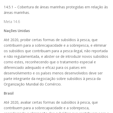
14.5.1 – Cobertura de áreas marinhas protegidas em relação às
áreas marinhas.
Meta 14.6
Nações Unidas
Até 2020, proibir certas formas de subsídios à pesca, que
contribuem para a sobrecapacidade e a sobrepesca, e eliminar
os subsídios que contribuam para a pesca ilegal, não reportada
e não regulamentada, e abster-se de introduzir novos subsídios
como estes, reconhecendo que o tratamento especial e
diferenciado adequado e eficaz para os países em
desenvolvimento e os países menos desenvolvidos deve ser
parte integrante da negociação sobre subsídios à pesca da
Organização Mundial do Comércio.
Brasil
Até 2020, avaliar certas formas de subsídios à pesca, que
contribuem para a sobrecapacidade e a sobrepesca,