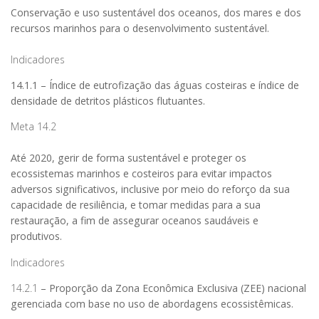
Conservação e uso sustentável dos oceanos, dos mares e dos
recursos marinhos para o desenvolvimento sustentável.
Indicadores
14.1.1 – Índice de eutrofização das águas costeiras e índice de
densidade de detritos plásticos flutuantes.
Meta 14.2
Até 2020, gerir de forma sustentável e proteger os
ecossistemas marinhos e costeiros para evitar impactos
adversos significativos, inclusive por meio do reforço da sua
capacidade de resiliência, e tomar medidas para a sua
restauração, a fim de assegurar oceanos saudáveis e
produtivos.
Indicadores
14.2.1
– Proporção da Zona Econômica Exclusiva (ZEE) nacional
gerenciada com base no uso de abordagens ecossistêmicas.