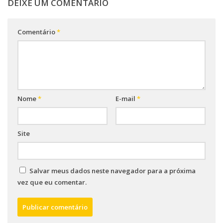
DEIXE UM COMENTÁRIO
Comentário
*
Nome
*
E-mail
*
Site
Salvar meus dados neste navegador para a próxima
vez que eu comentar.