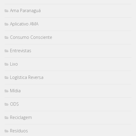
Ama Paranaguá
Aplicativo AMA
Consumo Consciente
Entrevistas
Lixo
Logística Reversa
Mídia
ODS
Reciclagem
Resíduos