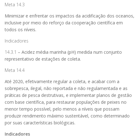
Meta 14.3
Minimizar e enfrentar os impactos da acidificação dos oceanos,
inclusive por meio do reforço da cooperação científica em
todos os níveis.
Indicadores
14.3.1
– Acidez média marinha (pH) medida num conjunto
representativo de estações de coleta.
Meta 14.4
Até 2020, efetivamente regular a coleta, e acabar com a
sobrepesca, ilegal, não reportada e não regulamentada e as
práticas de pesca destrutivas, e implementar planos de gestão
com base científica, para restaurar populações de peixes no
menor tempo possível, pelo menos a níveis que possam
produzir rendimento máximo sustentável, como determinado
por suas características biológicas.
Indicadores