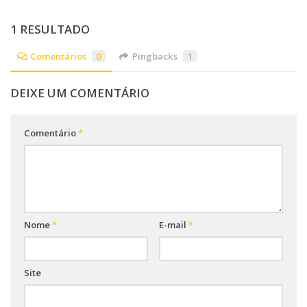
1 RESULTADO
Comentários
0
Pingbacks
1
DEIXE UM COMENTÁRIO
Comentário
*
Nome
*
E-mail
*
Site