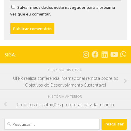
Salvar meus dados neste navegador para a próxima
vez que eu comentar.
SIGA:
PRÓXIMO HISTÓRIA
UFPR realiza conferência internacional remota sobre os
Objetivos do Desenvolvimento Sustentável
HISTÓRIA ANTERIOR
Produtos e instituições protetoras da vida marinha