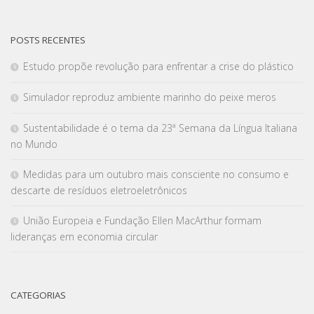
POSTS RECENTES
Estudo propõe revolução para enfrentar a crise do plástico
Simulador reproduz ambiente marinho do peixe meros
Sustentabilidade é o tema da 23ª Semana da Língua Italiana
no Mundo
Medidas para um outubro mais consciente no consumo e
descarte de resíduos eletroeletrônicos
União Europeia e Fundação Ellen MacArthur formam
lideranças em economia circular
CATEGORIAS