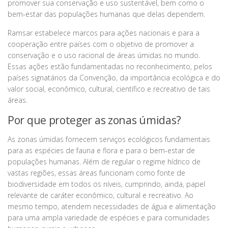
promover sua conservação e uso sustentável, bem como o
bem-estar das populações humanas que delas dependem.
Ramsar estabelece marcos para ações nacionais e para a
cooperação entre países com o objetivo de promover a
conservação e o uso racional de áreas úmidas no mundo.
Essas ações estão fundamentadas no reconhecimento, pelos
países signatários da Convenção, da importância ecológica e do
valor social, econômico, cultural, científico e recreativo de tais
áreas.
Por que proteger as zonas úmidas?
As zonas úmidas fornecem serviços ecológicos fundamentais
para as espécies de fauna e flora e para o bem-estar de
populações humanas. Além de regular o regime hídrico de
vastas regiões, essas áreas funcionam como fonte de
biodiversidade em todos os níveis, cumprindo, ainda, papel
relevante de caráter econômico, cultural e recreativo. Ao
mesmo tempo, atendem necessidades de água e alimentação
para uma ampla variedade de espécies e para comunidades