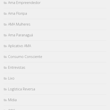
Ama Empreendedor
Ama Floripa
AMA Mulheres
Ama Paranaguá
Aplicativo AMA
Consumo Consciente
Entrevistas
Lixo
Logística Reversa
Mídia