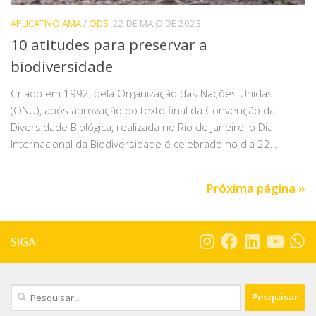
APLICATIVO AMA
/
ODS
22 DE MAIO DE 2023
10 atitudes para preservar a
biodiversidade
Criado em 1992, pela Organização das Nações Unidas
(ONU), após aprovação do texto final da Convenção da
Diversidade Biológica, realizada no Rio de Janeiro, o Dia
Internacional da Biodiversidade é celebrado no dia 22...
Próxima página »
SIGA: