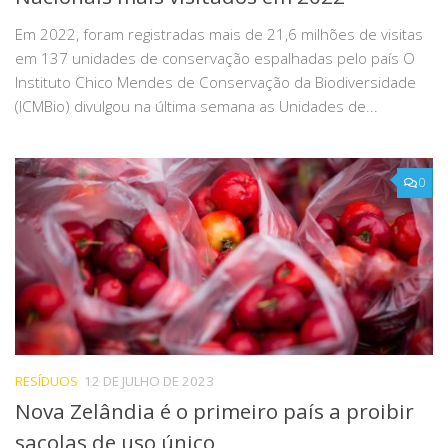
Em 2022, foram registradas mais de 21,6 milhões de visitas
em 137 unidades de conservação espalhadas pelo país O
Instituto Chico Mendes de Conservação da Biodiversidade
(ICMBio) divulgou na última semana as Unidades de...
0
RESÍDUOS
12 DE JULHO DE 2023
Nova Zelândia é o primeiro país a proibir
sacolas de uso único