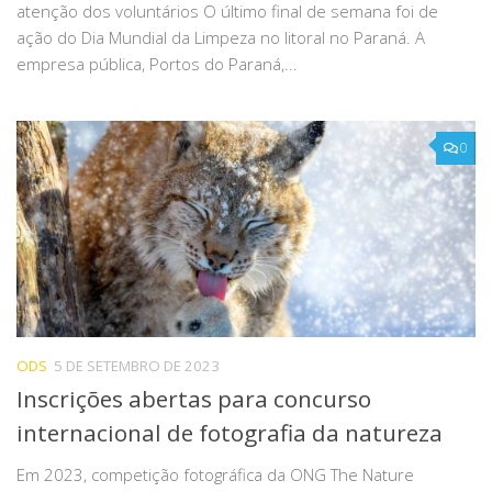
atenção dos voluntários O último final de semana foi de
ação do Dia Mundial da Limpeza no litoral no Paraná. A
empresa pública, Portos do Paraná,...
0
ODS
5 DE SETEMBRO DE 2023
Inscrições abertas para concurso
internacional de fotografia da natureza
Em 2023, competição fotográfica da ONG The Nature