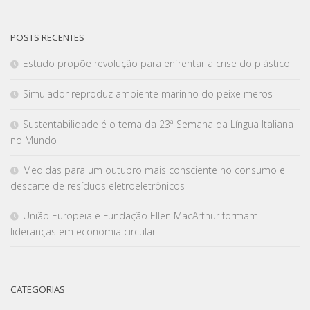
POSTS RECENTES
Estudo propõe revolução para enfrentar a crise do plástico
Simulador reproduz ambiente marinho do peixe meros
Sustentabilidade é o tema da 23ª Semana da Língua Italiana
no Mundo
Medidas para um outubro mais consciente no consumo e
descarte de resíduos eletroeletrônicos
União Europeia e Fundação Ellen MacArthur formam
lideranças em economia circular
CATEGORIAS