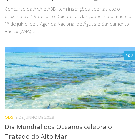
Concurso da ANA e ABDI tem inscrições abertas até o
próximo dia 19 de julho Dois editais lançados, no último dia
1º de julho, pela Agência Nacional de Águas e Saneamento
Básico (ANA) e...
0
ODS
8 DE JUNHO DE 2023
Dia Mundial dos Oceanos celebra o
Tratado do Alto Mar