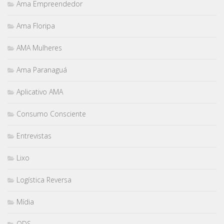
Ama Empreendedor
Ama Floripa
AMA Mulheres
Ama Paranaguá
Aplicativo AMA
Consumo Consciente
Entrevistas
Lixo
Logística Reversa
Mídia
ODS