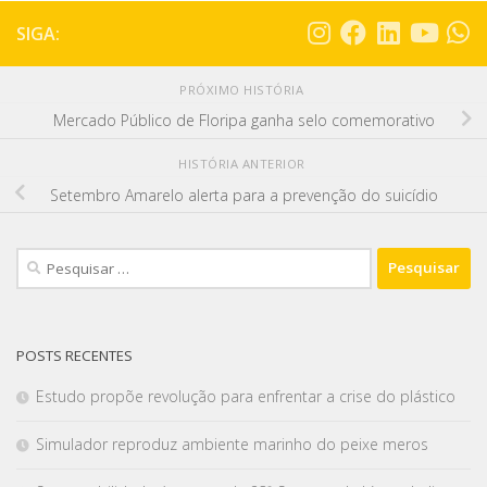
SIGA:
PRÓXIMO HISTÓRIA
Mercado Público de Floripa ganha selo comemorativo
HISTÓRIA ANTERIOR
Setembro Amarelo alerta para a prevenção do suicídio
POSTS RECENTES
Estudo propõe revolução para enfrentar a crise do plástico
Simulador reproduz ambiente marinho do peixe meros