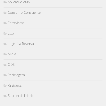
Aplicativo AMA
Consumo Consciente
Entrevistas
Lixo
Logística Reversa
Mídia
ODS
Reciclagem
Resíduos
Sustentabilidade