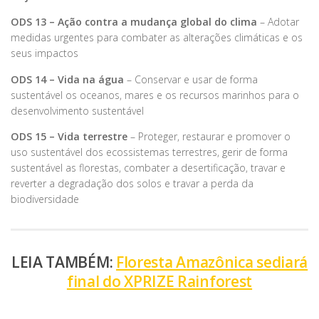
ODS 13 – Ação contra a mudança global do clima
– Adotar
medidas urgentes para combater as alterações climáticas e os
seus impactos
ODS 14 – Vida na água
– Conservar e usar de forma
sustentável os oceanos, mares e os recursos marinhos para o
desenvolvimento sustentável
ODS 15 – Vida terrestre
– Proteger, restaurar e promover o
uso sustentável dos ecossistemas terrestres, gerir de forma
sustentável as florestas, combater a desertificação, travar e
reverter a degradação dos solos e travar a perda da
biodiversidade
LEIA TAMBÉM:
Floresta Amazônica sediará
final do XPRIZE Rainforest