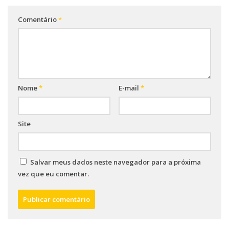
Comentário
*
Nome
*
E-mail
*
Site
Salvar meus dados neste navegador para a próxima
vez que eu comentar.