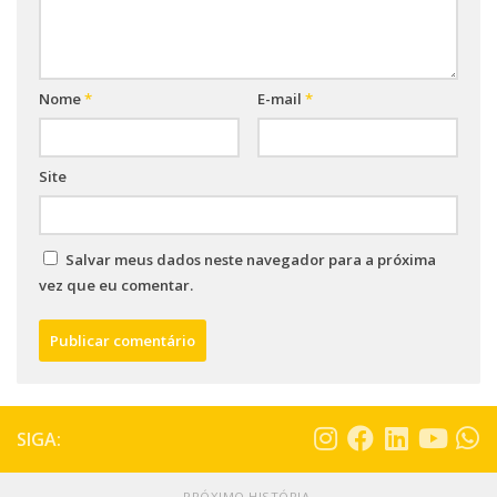
Nome
*
E-mail
*
Site
Salvar meus dados neste navegador para a próxima
vez que eu comentar.
SIGA:
PRÓXIMO HISTÓRIA