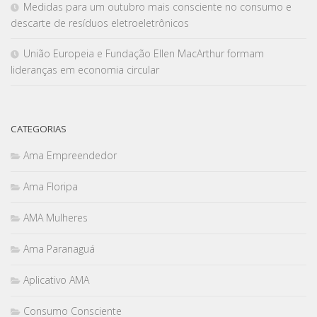
Medidas para um outubro mais consciente no consumo e
descarte de resíduos eletroeletrônicos
União Europeia e Fundação Ellen MacArthur formam
lideranças em economia circular
CATEGORIAS
Ama Empreendedor
Ama Floripa
AMA Mulheres
Ama Paranaguá
Aplicativo AMA
Consumo Consciente