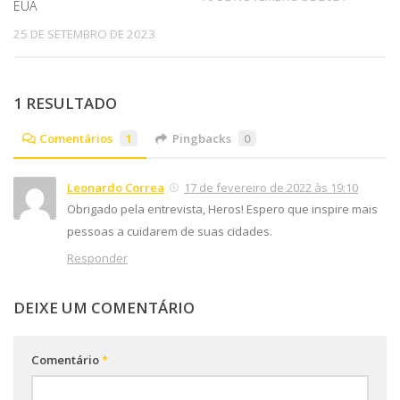
EUA
25 DE SETEMBRO DE 2023
1 RESULTADO
Comentários
1
Pingbacks
0
Leonardo Correa
17 de fevereiro de 2022 às 19:10
Obrigado pela entrevista, Heros! Espero que inspire mais
pessoas a cuidarem de suas cidades.
Responder
DEIXE UM COMENTÁRIO
Comentário
*