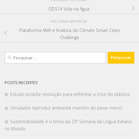
ODS14 Vida na Água
HISTÓRIA ANTERIOR
Plataforma AMA é finalista do Climate Smart Cities
Challenge
POSTS RECENTES
Estudo propõe revolução para enfrentar a crise do plástico
Simulador reproduz ambiente marinho do peixe meros
Sustentabilidade é o tema da 23ª Semana da Língua Italiana
no Mundo