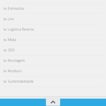
Entrevistas
Lixo
Logística Reversa
Mídia
ODS
Reciclagem
Resíduos
Sustentabilidade