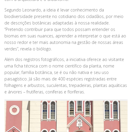
Segundo Leonardo, a ideia é levar conhecimento da
biodiversidade presente no cotidiano dos cidadãos, por meio
de descrições botânicas adaptadas à nossa realidade.
“Pretendo contribuir para que todos possam entender os
biomas em suas nuances, aprender a interpretar o que está ao
nosso redor e ter mais autonomia na gestão de nossas áreas
verdes”, revela o biólogo.
Além dos registros fotográficos, a iniciativa oferece ao visitante
uma ficha técnica com o nome científico da planta, nome
popular, família botânica, se é ou não nativa e seu uso
paisagístico. Já são mais de 400 espécies registradas entre
folhagens e arbustos, suculentas, trepadeiras, plantas aquáticas
e árvores – frutíferas, coníferas e floríferas.