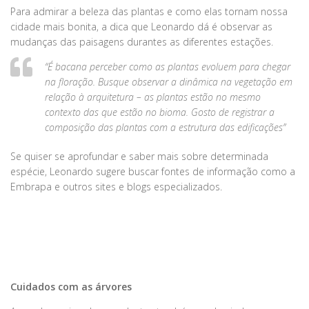
Para admirar a beleza das plantas e como elas tornam nossa
cidade mais bonita, a dica que Leonardo dá é observar as
mudanças das paisagens durantes as diferentes estações.
“É bacana perceber como as plantas evoluem para chegar
na floração. Busque observar a dinâmica na vegetação em
relação à arquitetura – as plantas estão no mesmo
contexto das que estão no bioma. Gosto de registrar a
composição das plantas com a estrutura das edificações”
Se quiser se aprofundar e saber mais sobre determinada
espécie, Leonardo sugere buscar fontes de informação como a
Embrapa e outros sites e blogs especializados.
Cuidados com as árvores