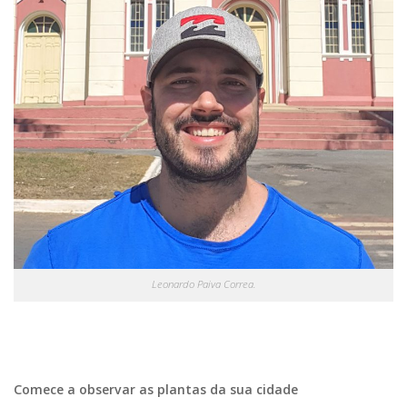
Leonardo Paiva Correa.
Comece a observar as plantas da sua cidade