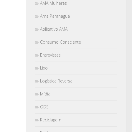
AMA Mulheres
Ama Paranaguá
Aplicativo AMA
Consumo Consciente
Entrevistas
Lixo
Logística Reversa
Mídia
ODS
Reciclagem