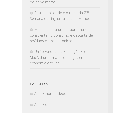
do peixe meros
Sustentabilidade é o tema da 23ª
Semana da Língua Italiana no Mundo
Medidas para um outubro mais
consciente no consumo e descarte de
resíduos eletroeletrônicos
União Europeia e Fundação Ellen
MacArthur formam lideranças em
economia circular
CATEGORIAS
Ama Empreendedor
Ama Floripa