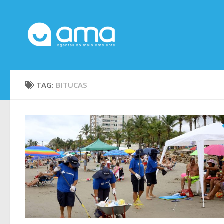
Skip to content
TAG:
BITUCAS