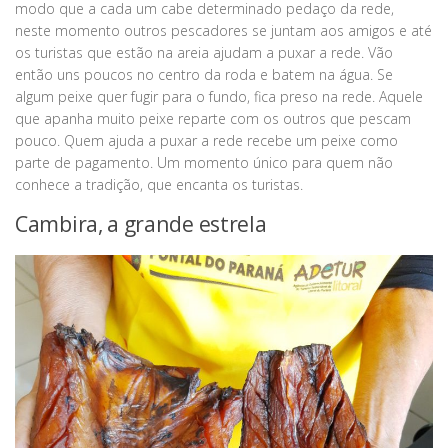
modo que a cada um cabe determinado pedaço da rede,
neste momento outros pescadores se juntam aos amigos e até
os turistas que estão na areia ajudam a puxar a rede. Vão
então uns poucos no centro da roda e batem na água. Se
algum peixe quer fugir para o fundo, fica preso na rede. Aquele
que apanha muito peixe reparte com os outros que pescam
pouco. Quem ajuda a puxar a rede recebe um peixe como
parte de pagamento. Um momento único para quem não
conhece a tradição, que encanta os turistas.
Cambira, a grande estrela