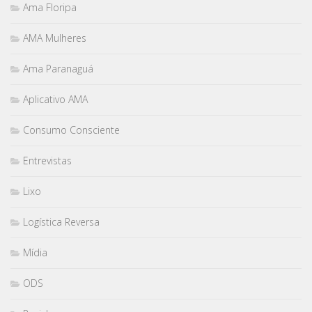
Ama Floripa
AMA Mulheres
Ama Paranaguá
Aplicativo AMA
Consumo Consciente
Entrevistas
Lixo
Logística Reversa
Mídia
ODS