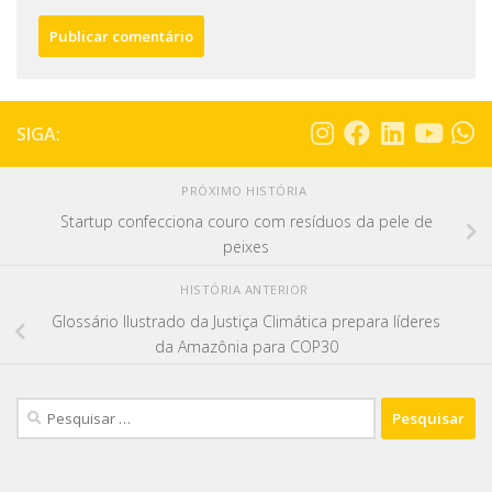
SIGA:
PRÓXIMO HISTÓRIA
Startup confecciona couro com resíduos da pele de
peixes
HISTÓRIA ANTERIOR
Glossário Ilustrado da Justiça Climática prepara líderes
da Amazônia para COP30