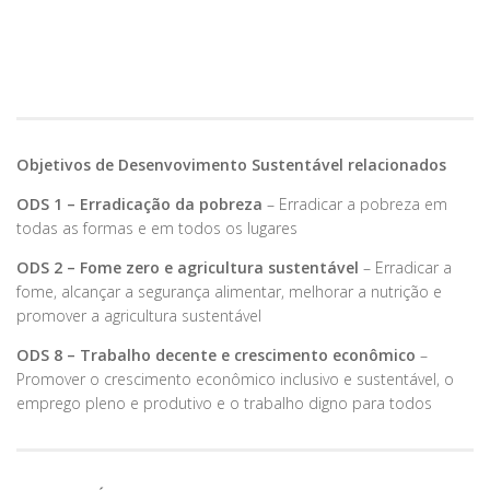
Objetivos de Desenvovimento Sustentável relacionados
ODS 1 – Erradicação da pobreza
– Erradicar a pobreza em
todas as formas e em todos os lugares
ODS 2 – Fome zero e agricultura sustentável
– Erradicar a
fome, alcançar a segurança alimentar, melhorar a nutrição e
promover a agricultura sustentável
ODS 8 – Trabalho decente e crescimento econômico
–
Promover o crescimento econômico inclusivo e sustentável, o
emprego pleno e produtivo e o trabalho digno para todos