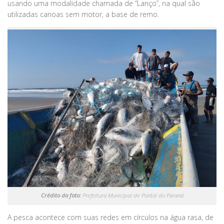
usando uma modalidade chamada de “Lanço”, na qual são
utilizadas canoas sem motor, a base de remo.
Crédito da foto:
Prefeitura Municipal de Pontal do Paraná
A pesca acontece com suas redes em círculos na água rasa, de