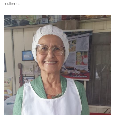
mulheres.