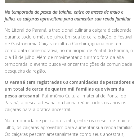
Na temporada de pesca da tainha, entre os meses de maio e
julho, os caiçaras aproveitam para aumentar sua renda familiar
No Litoral do Paraná, a tradicional culinária caiçara é celebrada
durante todo o mês de julho. Em sua terceira edição, o Festival
de Gastronomia Caiçara exalta a Cambira, iguaria que tem
como data comemorativa, no município de Pontal do Paraná, o
dia 18 de julho. Além de movimentar o turismo fora da alta
temporada, o evento busca valorizar tradições da comunidade
pesqueira da região.
O Paraná tem registradas 60 comunidades de pescadores e
um total de cerca de quatro mil famílias que vivem da
pesca artesanal.
Patrimônio Cultural Imaterial de Pontal do
Paraná, a pesca artesanal da tainha reúne todos os anos os
caiçaras para a prática ancestral.
Na temporada de pesca da Tainha, entre os meses de maio e
julho, os caiçaras aproveitam para aumentar sua renda familiar.
Os caiçaras pescam artesanalmente como seus ancestrais,