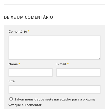
DEIXE UM COMENTÁRIO
Comentário
*
Nome
*
E-mail
*
Site
Salvar meus dados neste navegador para a próxima
vez que eu comentar.