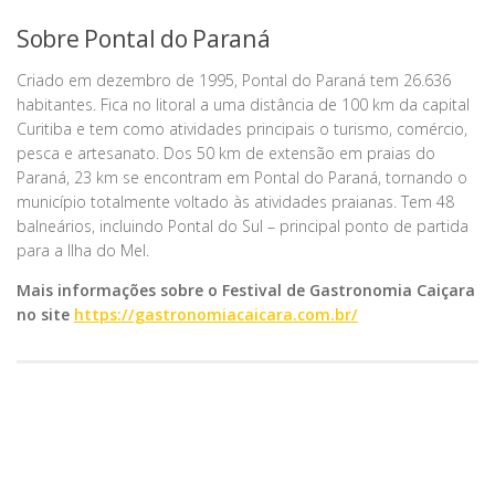
Sobre Pontal do Paraná
Criado em dezembro de 1995, Pontal do Paraná tem 26.636
habitantes. Fica no litoral a uma distância de 100 km da capital
Curitiba e tem como atividades principais o turismo, comércio,
pesca e artesanato. Dos 50 km de extensão em praias do
Paraná, 23 km se encontram em Pontal do Paraná, tornando o
município totalmente voltado às atividades praianas. Tem 48
balneários, incluindo Pontal do Sul – principal ponto de partida
para a Ilha do Mel.
Mais informações sobre o Festival de Gastronomia Caiçara
no site
https://gastronomiacaicara.com.br/