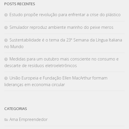
POSTS RECENTES
Estudo propõe revolução para enfrentar a crise do plástico
Simulador reproduz ambiente marinho do peixe meros
Sustentabilidade é o tema da 23ª Semana da Língua Italiana
no Mundo
Medidas para um outubro mais consciente no consumo e
descarte de resíduos eletroeletrônicos
União Europeia e Fundação Ellen MacArthur formam
lideranças em economia circular
CATEGORIAS
Ama Empreendedor