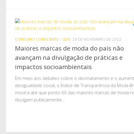
CONSUMO CONSCIENTE
/
ODS
29 DE NOVEMBRO DE 2022
Maiores marcas de moda do país não
avançam na divulgação de práticas e
impactos socioambientais
Em meio aos debates sobre o desmatamento e o aument
desigualdade social, o Índice de Transparência da Moda Br
mostra até que ponto 60 das maiores marcas de moda no
divulgam publicamente...