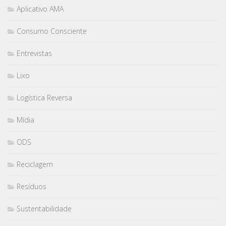
Aplicativo AMA
Consumo Consciente
Entrevistas
Lixo
Logística Reversa
Mídia
ODS
Reciclagem
Resíduos
Sustentabilidade