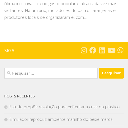
ótima iniciativa caiu no gosto popular e atrai cada vez mais
visitantes. Há um ano, moradores do bairro Laranjeiras e
produtores locais se organizaram e, com...
SIGA:
POSTS RECENTES
Estudo propõe revolução para enfrentar a crise do plástico
Simulador reproduz ambiente marinho do peixe meros