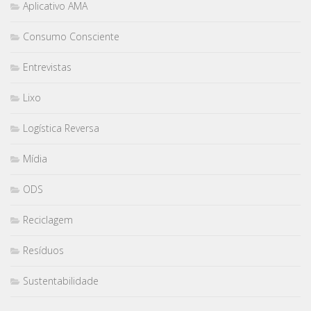
Aplicativo AMA
Consumo Consciente
Entrevistas
Lixo
Logística Reversa
Mídia
ODS
Reciclagem
Resíduos
Sustentabilidade