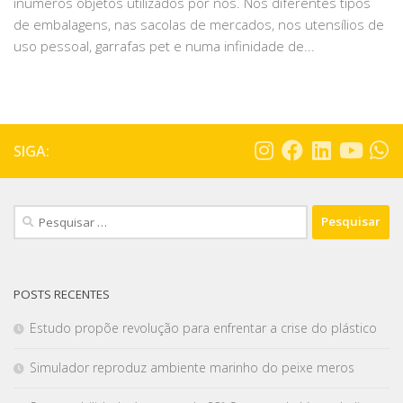
inúmeros objetos utilizados por nós. Nos diferentes tipos
de embalagens, nas sacolas de mercados, nos utensílios de
uso pessoal, garrafas pet e numa infinidade de...
SIGA:
POSTS RECENTES
Estudo propõe revolução para enfrentar a crise do plástico
Simulador reproduz ambiente marinho do peixe meros