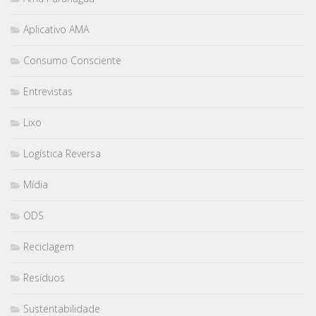
Aplicativo AMA
Consumo Consciente
Entrevistas
Lixo
Logística Reversa
Mídia
ODS
Reciclagem
Resíduos
Sustentabilidade