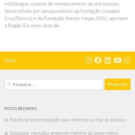
InfoDengue, sistema de monitoramento de arboviroses
desenvolvido por pesquisadores da Fundação Oswaldo
Cruz (Fiocruz) e da Fundação Getulio Vargas (FGV), apontam
a Região Sul como área de...
SIGA:
POSTS RECENTES
Estudo propõe revolução para enfrentar a crise do plástico
Simulador reproduz ambiente marinho do peixe meros