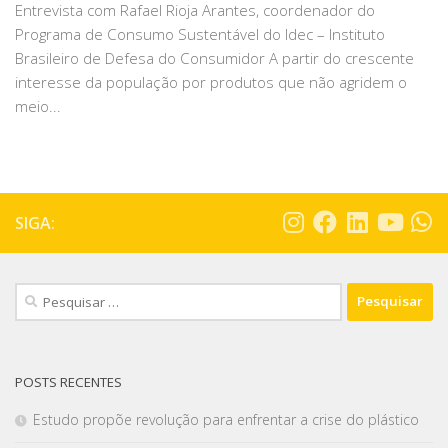
Entrevista com Rafael Rioja Arantes, coordenador do
Programa de Consumo Sustentável do Idec – Instituto
Brasileiro de Defesa do Consumidor A partir do crescente
interesse da população por produtos que não agridem o
meio...
SIGA:
POSTS RECENTES
Estudo propõe revolução para enfrentar a crise do plástico