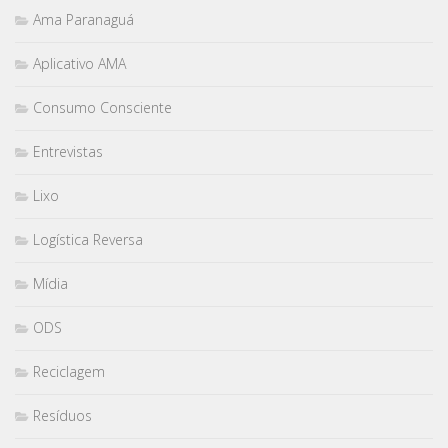
Ama Paranaguá
Aplicativo AMA
Consumo Consciente
Entrevistas
Lixo
Logística Reversa
Mídia
ODS
Reciclagem
Resíduos