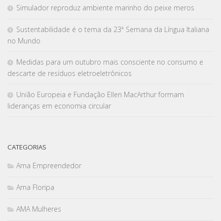
Simulador reproduz ambiente marinho do peixe meros
Sustentabilidade é o tema da 23ª Semana da Língua Italiana
no Mundo
Medidas para um outubro mais consciente no consumo e
descarte de resíduos eletroeletrônicos
União Europeia e Fundação Ellen MacArthur formam
lideranças em economia circular
CATEGORIAS
Ama Empreendedor
Ama Floripa
AMA Mulheres