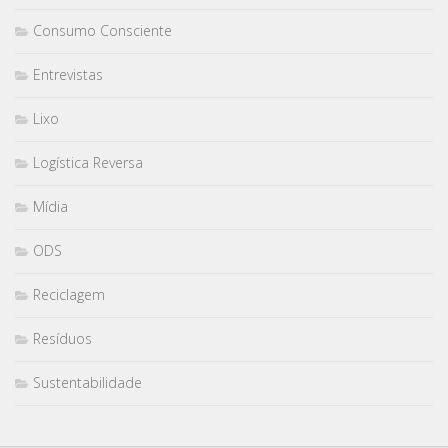
Consumo Consciente
Entrevistas
Lixo
Logística Reversa
Mídia
ODS
Reciclagem
Resíduos
Sustentabilidade