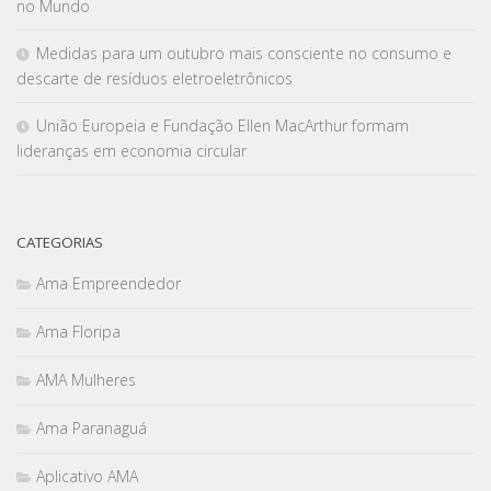
no Mundo
Medidas para um outubro mais consciente no consumo e
descarte de resíduos eletroeletrônicos
União Europeia e Fundação Ellen MacArthur formam
lideranças em economia circular
CATEGORIAS
Ama Empreendedor
Ama Floripa
AMA Mulheres
Ama Paranaguá
Aplicativo AMA