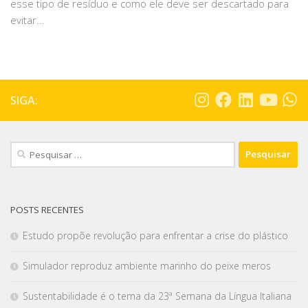
esse tipo de resíduo e como ele deve ser descartado para
evitar...
SIGA:
POSTS RECENTES
Estudo propõe revolução para enfrentar a crise do plástico
Simulador reproduz ambiente marinho do peixe meros
Sustentabilidade é o tema da 23ª Semana da Língua Italiana