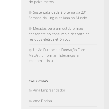
do peixe meros
Sustentabilidade é o tema da 23ª
Semana da Língua Italiana no Mundo
Medidas para um outubro mais
consciente no consumo e descarte de
resíduos eletroeletrônicos
União Europeia e Fundação Ellen
MacArthur formam lideranças em
economia circular
CATEGORIAS
Ama Empreendedor
Ama Floripa