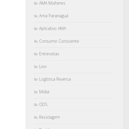
AMA Mulheres
Ama Paranaguá
Aplicativo AMA
Consumo Consciente
Entrevistas
Lixo
Logística Reversa
Mídia
ODS
Reciclagem