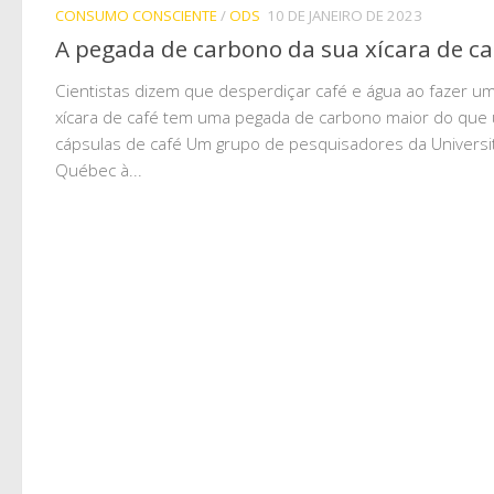
CONSUMO CONSCIENTE
/
ODS
10 DE JANEIRO DE 2023
A pegada de carbono da sua xícara de ca
Cientistas dizem que desperdiçar café e água ao fazer u
xícara de café tem uma pegada de carbono maior do que 
cápsulas de café Um grupo de pesquisadores da Universi
Québec à...