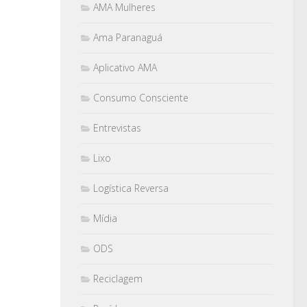
AMA Mulheres
Ama Paranaguá
Aplicativo AMA
Consumo Consciente
Entrevistas
Lixo
Logística Reversa
Mídia
ODS
Reciclagem