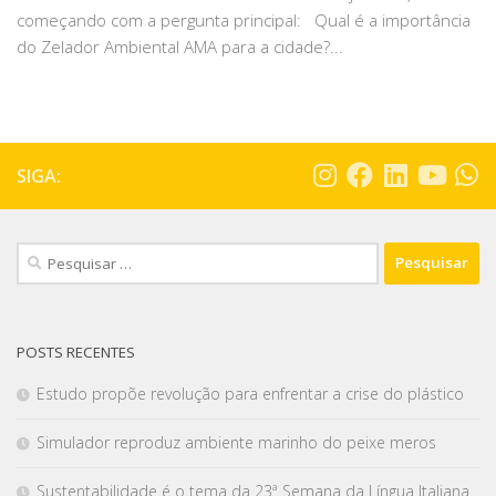
começando com a pergunta principal: Qual é a importância
do Zelador Ambiental AMA para a cidade?...
SIGA:
POSTS RECENTES
Estudo propõe revolução para enfrentar a crise do plástico
Simulador reproduz ambiente marinho do peixe meros
Sustentabilidade é o tema da 23ª Semana da Língua Italiana