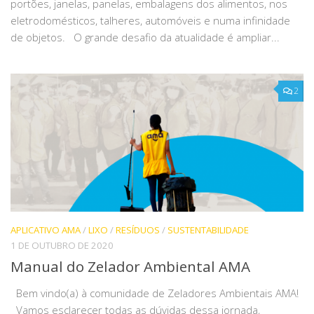
portões, janelas, panelas, embalagens dos alimentos, nos
eletrodomésticos, talheres, automóveis e numa infinidade
de objetos. O grande desafio da atualidade é ampliar...
2
APLICATIVO AMA
/
LIXO
/
RESÍDUOS
/
SUSTENTABILIDADE
1 DE OUTUBRO DE 2020
Manual do Zelador Ambiental AMA
Bem vindo(a) à comunidade de Zeladores Ambientais AMA!
Vamos esclarecer todas as dúvidas dessa jornada,