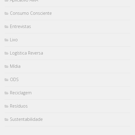
Consumo Consciente
Entrevistas
Lixo
Logística Reversa
Mídia
ODS
Reciclagem
Resíduos
Sustentabilidade