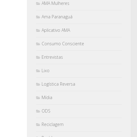
AMA Mulheres
Ama Paranaguá
Aplicativo AMA
Consumo Consciente
Entrevistas
Lixo
Logística Reversa
Mídia
ODS
Reciclagem