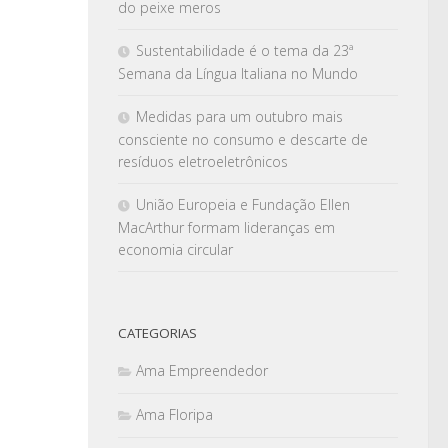
do peixe meros
Sustentabilidade é o tema da 23ª
Semana da Língua Italiana no Mundo
Medidas para um outubro mais
consciente no consumo e descarte de
resíduos eletroeletrônicos
União Europeia e Fundação Ellen
MacArthur formam lideranças em
economia circular
CATEGORIAS
Ama Empreendedor
Ama Floripa