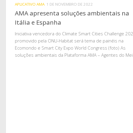
APLICATIVO AMA
1 DE NOVEMBRO DE 2022
AMA apresenta soluções ambientais na
Itália e Espanha
Iniciativa vencedora do Climate Smart Cities Challenge 20
promovido pela ONU-Habitat será tema de painéis na
Ecomondo e Smart City Expo World Congress (foto) As
soluções ambientais da Plataforma AMA – Agentes do Meio