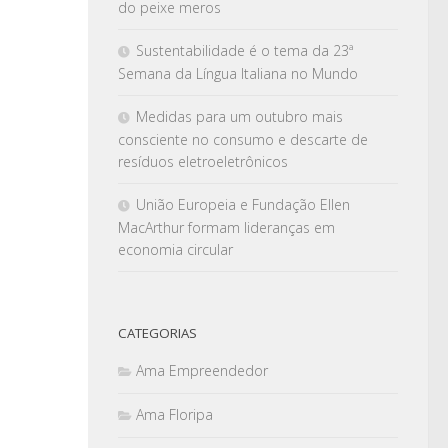
do peixe meros
Sustentabilidade é o tema da 23ª
Semana da Língua Italiana no Mundo
Medidas para um outubro mais
consciente no consumo e descarte de
resíduos eletroeletrônicos
União Europeia e Fundação Ellen
MacArthur formam lideranças em
economia circular
CATEGORIAS
Ama Empreendedor
Ama Floripa