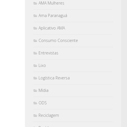
AMA Mulheres
Ama Paranaguá
Aplicativo AMA
Consumo Consciente
Entrevistas
Lixo
Logística Reversa
Mídia
ODS
Reciclagem