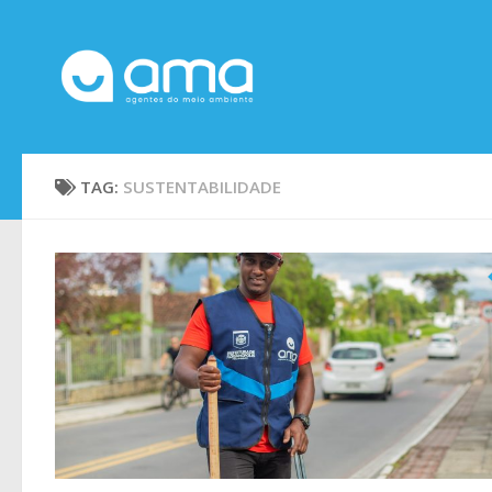
Skip to content
TAG:
SUSTENTABILIDADE