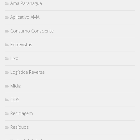
Ama Paranaguá
Aplicativo AMA
Consumo Consciente
Entrevistas
Lixo
Logística Reversa
Mídia
ODS
Reciclagem
Resíduos