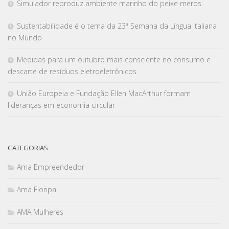
Simulador reproduz ambiente marinho do peixe meros
Sustentabilidade é o tema da 23ª Semana da Língua Italiana
no Mundo
Medidas para um outubro mais consciente no consumo e
descarte de resíduos eletroeletrônicos
União Europeia e Fundação Ellen MacArthur formam
lideranças em economia circular
CATEGORIAS
Ama Empreendedor
Ama Floripa
AMA Mulheres