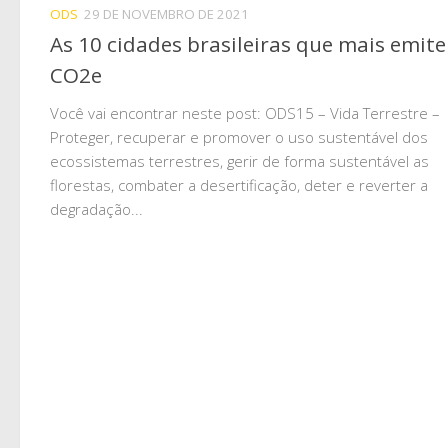
ODS
29 DE NOVEMBRO DE 2021
As 10 cidades brasileiras que mais emit
CO2e
Você vai encontrar neste post: ODS15 – Vida Terrestre –
Proteger, recuperar e promover o uso sustentável dos
ecossistemas terrestres, gerir de forma sustentável as
florestas, combater a desertificação, deter e reverter a
degradação...