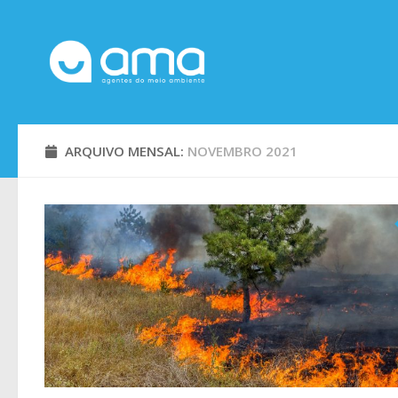
Skip to content
ARQUIVO MENSAL:
NOVEMBRO 2021