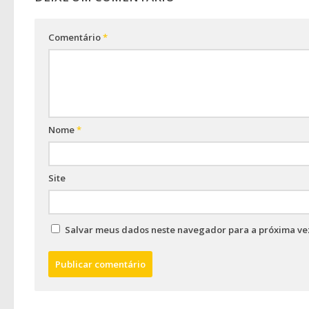
Comentário
*
Nome
*
Site
Salvar meus dados neste navegador para a próxima ve