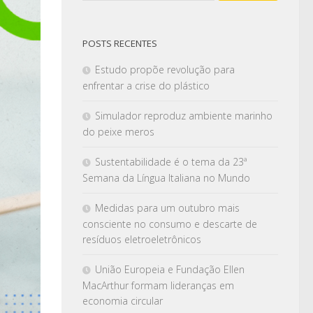
POSTS RECENTES
Estudo propõe revolução para
enfrentar a crise do plástico
Simulador reproduz ambiente marinho
do peixe meros
Sustentabilidade é o tema da 23ª
Semana da Língua Italiana no Mundo
Medidas para um outubro mais
consciente no consumo e descarte de
resíduos eletroeletrônicos
União Europeia e Fundação Ellen
MacArthur formam lideranças em
economia circular