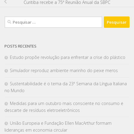
Curitiba recebe a 75ª Reunião Anual da SBPC
POSTS RECENTES
Estudo propõe revolução para enfrentar a crise do plástico
Simulador reproduz ambiente marinho do peixe meros
Sustentabilidade é o tema da 23ª Semana da Língua Italiana
no Mundo
Medidas para um outubro mais consciente no consumo e
descarte de resíduos eletroeletrônicos
União Europeia e Fundação Ellen MacArthur formam
lideranças em economia circular