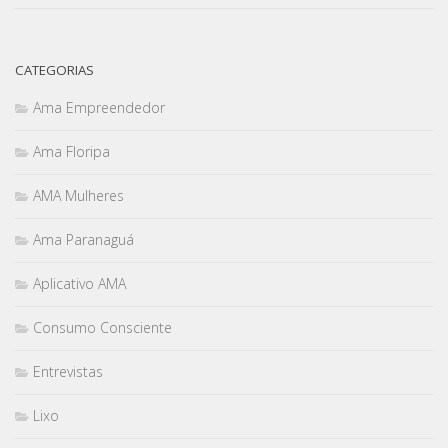
CATEGORIAS
Ama Empreendedor
Ama Floripa
AMA Mulheres
Ama Paranaguá
Aplicativo AMA
Consumo Consciente
Entrevistas
Lixo