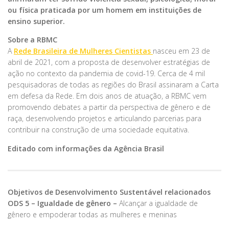
ou física praticada por um homem em instituições de
ensino superior.
Sobre a RBMC
A
Rede Brasileira de Mulheres Cientistas
nasceu em 23 de
abril de 2021, com a proposta de desenvolver estratégias de
ação no contexto da pandemia de covid-19. Cerca de 4 mil
pesquisadoras de todas as regiões do Brasil assinaram a Carta
em defesa da Rede. Em dois anos de atuação, a RBMC vem
promovendo debates a partir da perspectiva de gênero e de
raça, desenvolvendo projetos e articulando parcerias para
contribuir na construção de uma sociedade equitativa.
Editado com informações da Agência Brasil
Objetivos de Desenvolvimento Sustentável relacionados
ODS 5 – Igualdade de gênero –
Alcançar a igualdade de
gênero e empoderar todas as mulheres e meninas