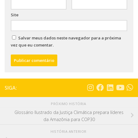
Site
Salvar meus dados neste navegador para a próxima
vez que eu comentar.
SIGA:
PRÓXIMO HISTÓRIA
Glossário Ilustrado da Justiça Climática prepara líderes
da Amazônia para COP30
HISTÓRIA ANTERIOR