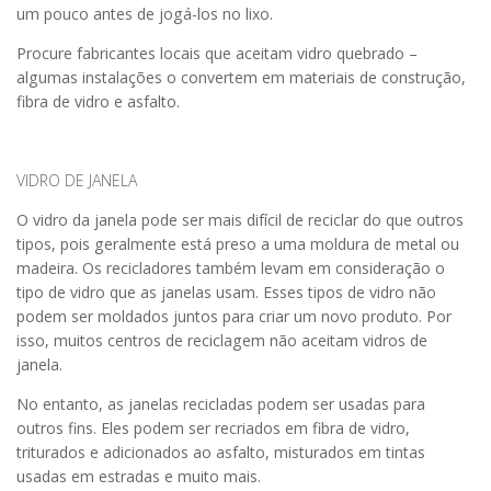
um pouco antes de jogá-los no lixo.
Procure fabricantes locais que aceitam vidro quebrado –
algumas instalações o convertem em materiais de construção,
fibra de vidro e asfalto.
VIDRO DE JANELA
O vidro da janela pode ser mais difícil de reciclar do que outros
tipos, pois geralmente está preso a uma moldura de metal ou
madeira. Os recicladores também levam em consideração o
tipo de vidro que as janelas usam. Esses tipos de vidro não
podem ser moldados juntos para criar um novo produto. Por
isso, muitos centros de reciclagem não aceitam vidros de
janela.
No entanto, as janelas recicladas podem ser usadas para
outros fins. Eles podem ser recriados em fibra de vidro,
triturados e adicionados ao asfalto, misturados em tintas
usadas em estradas e muito mais.