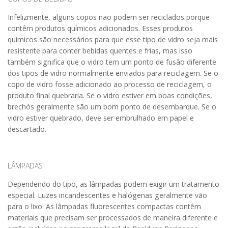
Infelizmente, alguns copos não podem ser reciclados porque
contêm produtos químicos adicionados. Esses produtos
químicos são necessários para que esse tipo de vidro seja mais
resistente para conter bebidas quentes e frias, mas isso
também significa que o vidro tem um ponto de fusão diferente
dos tipos de vidro normalmente enviados para reciclagem. Se o
copo de vidro fosse adicionado ao processo de reciclagem, o
produto final quebraria. Se o vidro estiver em boas condições,
brechós geralmente são um bom ponto de desembarque. Se o
vidro estiver quebrado, deve ser embrulhado em papel e
descartado.
LÂMPADAS
Dependendo do tipo, as lâmpadas podem exigir um tratamento
especial. Luzes incandescentes e halógenas geralmente vão
para o lixo. As lâmpadas fluorescentes compactas contêm
materiais que precisam ser processados ​​de maneira diferente e