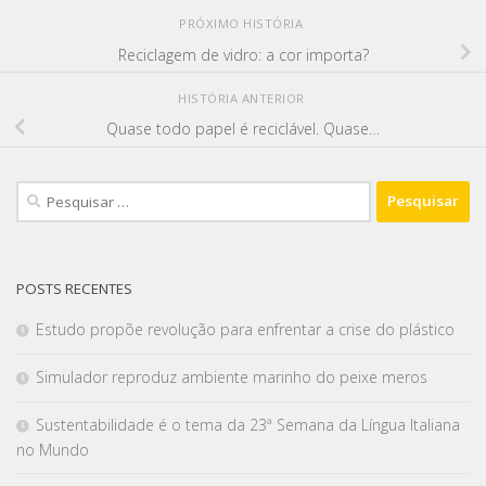
PRÓXIMO HISTÓRIA
Reciclagem de vidro: a cor importa?
HISTÓRIA ANTERIOR
Quase todo papel é reciclável. Quase…
POSTS RECENTES
Estudo propõe revolução para enfrentar a crise do plástico
Simulador reproduz ambiente marinho do peixe meros
Sustentabilidade é o tema da 23ª Semana da Língua Italiana
no Mundo