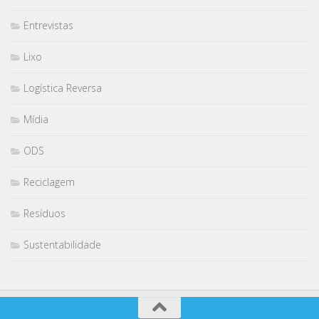
Entrevistas
Lixo
Logística Reversa
Mídia
ODS
Reciclagem
Resíduos
Sustentabilidade