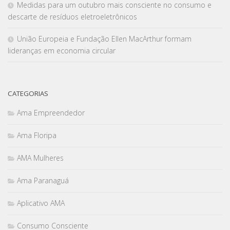
Medidas para um outubro mais consciente no consumo e
descarte de resíduos eletroeletrônicos
União Europeia e Fundação Ellen MacArthur formam
lideranças em economia circular
CATEGORIAS
Ama Empreendedor
Ama Floripa
AMA Mulheres
Ama Paranaguá
Aplicativo AMA
Consumo Consciente