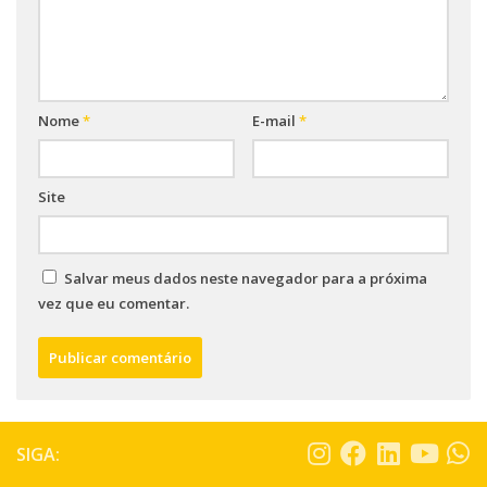
Nome
*
E-mail
*
Site
Salvar meus dados neste navegador para a próxima
vez que eu comentar.
SIGA: