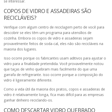
se interessar.
COPOS DE VIDRO E ASSADEIRAS SÃO
RECICLÁVEIS?
Verifique com algum centro de reciclagem perto de você para
descobrir se eles têm um programa para utensílios de
cozinha. Embora os copos de vidro e assadeiras sejam
provavelmente feitos de soda-cal, eles não são recicláveis na
maioria dos lugares.
Isso ocorre porque os fabricantes usam aditivos para ajustar o
vidro para a finalidade pretendida. Você provavelmente notou
que taças de vinho quebram mais facilmente do que uma
garrafa de refrigerante. Isso ocorre porque a composição do
vidro é ligeiramente diferente.
Como a vida útil da maioria dos pratos, copos e assadeiras de
vidro é relativamente longa, fica mais difícil para as empresas
ganhar dinheiro reciclando-os.
COMO DESCARTAR VIDRO QUEBRADO