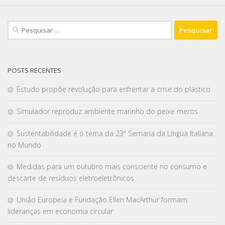
POSTS RECENTES
Estudo propõe revolução para enfrentar a crise do plástico
Simulador reproduz ambiente marinho do peixe meros
Sustentabilidade é o tema da 23ª Semana da Língua Italiana
no Mundo
Medidas para um outubro mais consciente no consumo e
descarte de resíduos eletroeletrônicos
União Europeia e Fundação Ellen MacArthur formam
lideranças em economia circular