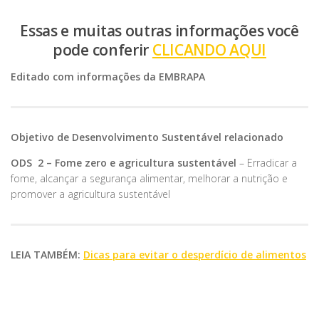
Essas e muitas outras informações você
pode conferir
CLICANDO AQUI
Editado com informações da EMBRAPA
Objetivo de Desenvolvimento Sustentável relacionado
ODS 2 – Fome zero e agricultura sustentável
– Erradicar a
fome, alcançar a segurança alimentar, melhorar a nutrição e
promover a agricultura sustentável
LEIA TAMBÉM:
Dicas para evitar o desperdício de alimentos