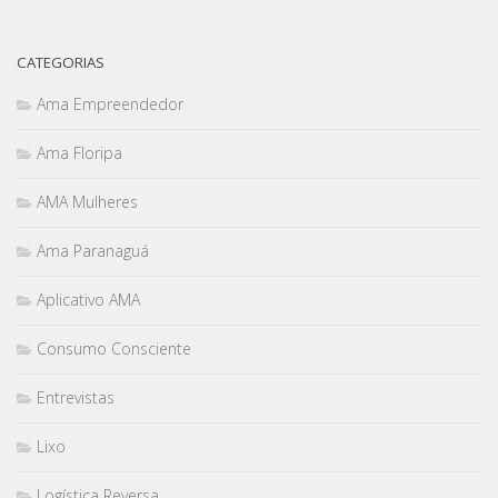
CATEGORIAS
Ama Empreendedor
Ama Floripa
AMA Mulheres
Ama Paranaguá
Aplicativo AMA
Consumo Consciente
Entrevistas
Lixo
Logística Reversa