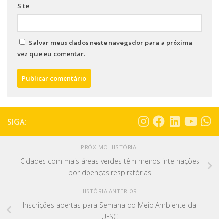
Site
Salvar meus dados neste navegador para a próxima
vez que eu comentar.
SIGA:
PRÓXIMO HISTÓRIA
Cidades com mais áreas verdes têm menos internações
por doenças respiratórias
HISTÓRIA ANTERIOR
Inscrições abertas para Semana do Meio Ambiente da
UFSC