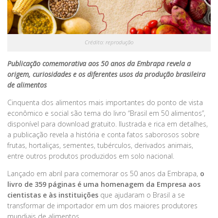
Crédito: reprodução
Publicação comemorativa aos 50 anos da Embrapa revela a
origem, curiosidades e os diferentes usos da produção brasileira
de alimentos
Cinquenta dos alimentos mais importantes do ponto de vista
econômico e social são tema do livro “Brasil em 50 alimentos”,
disponível para download gratuito. Ilustrada e rica em detalhes,
a publicação revela a história e conta fatos saborosos sobre
frutas, hortaliças, sementes, tubérculos, derivados animais,
entre outros produtos produzidos em solo nacional.
Lançado em abril para comemorar os 50 anos da Embrapa,
o
livro de 359 páginas é uma homenagem da Empresa aos
cientistas e às instituições
que ajudaram o Brasil a se
transformar de importador em um dos maiores produtores
mundiais de alimentos.