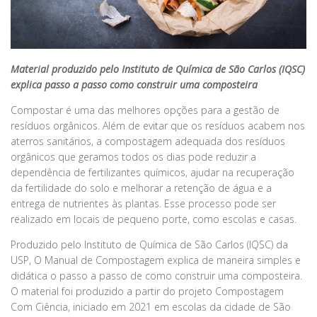
Material produzido pelo Instituto de Química de São Carlos (IQSC)
explica passo a passo como construir uma composteira
Compostar é uma das melhores opções para a gestão de
resíduos orgânicos. Além de evitar que os resíduos acabem nos
aterros sanitários, a compostagem adequada dos resíduos
orgânicos que geramos todos os dias pode reduzir a
dependência de fertilizantes químicos, ajudar na recuperação
da fertilidade do solo e melhorar a retenção de água e a
entrega de nutrientes às plantas. Esse processo pode ser
realizado em locais de pequeno porte, como escolas e casas.
Produzido pelo Instituto de Química de São Carlos (IQSC) da
USP, O Manual de Compostagem explica de maneira simples e
didática o passo a passo de como construir uma composteira.
O material foi produzido a partir do projeto Compostagem
Com Ciência, iniciado em 2021 em escolas da cidade de São