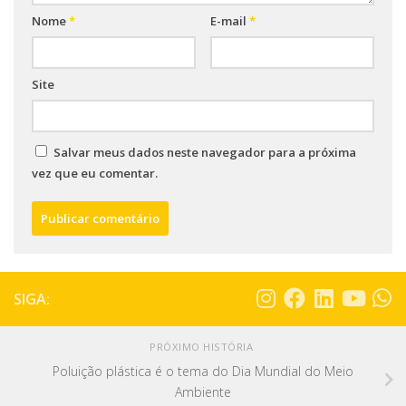
Nome
*
E-mail
*
Site
Salvar meus dados neste navegador para a próxima
vez que eu comentar.
SIGA:
PRÓXIMO HISTÓRIA
Poluição plástica é o tema do Dia Mundial do Meio
Ambiente