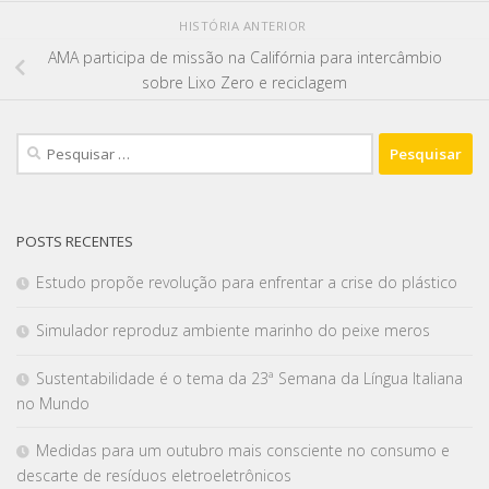
HISTÓRIA ANTERIOR
AMA participa de missão na Califórnia para intercâmbio
sobre Lixo Zero e reciclagem
POSTS RECENTES
Estudo propõe revolução para enfrentar a crise do plástico
Simulador reproduz ambiente marinho do peixe meros
Sustentabilidade é o tema da 23ª Semana da Língua Italiana
no Mundo
Medidas para um outubro mais consciente no consumo e
descarte de resíduos eletroeletrônicos