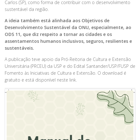
Carlos (SP), como forma de contribuir com o desenvolvimento
sustentável da região.
A ideia também está alinhada aos Objetivos de
Desenvolvimento Sustentável da ONU, especialmente, ao
ODS 11, que diz respeito a tornar as cidades e os
assentamentos humanos inclusivos, seguros, resilientes e
sustentáveis.
A publicação teve apoio da Pró-Reitoria de Cultura e Extensão
Universitária (PRCEU) da USP e do Edital Santander/USP/FUSP de
Fomento às Iniciativas de Cultura e Extensão. O download é
gratuito e está disponível neste link.