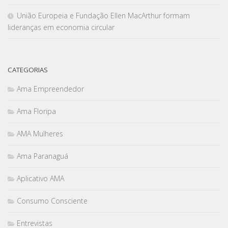
União Europeia e Fundação Ellen MacArthur formam
lideranças em economia circular
CATEGORIAS
Ama Empreendedor
Ama Floripa
AMA Mulheres
Ama Paranaguá
Aplicativo AMA
Consumo Consciente
Entrevistas