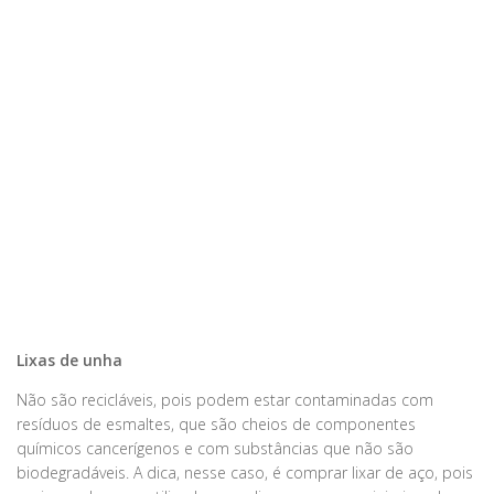
Lixas de unha
Não são recicláveis, pois podem estar contaminadas com
resíduos de esmaltes, que são cheios de componentes
químicos cancerígenos e com substâncias que não são
biodegradáveis. A dica, nesse caso, é comprar lixar de aço, pois