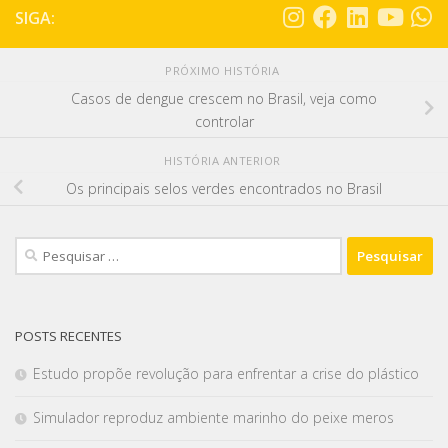
SIGA:
PRÓXIMO HISTÓRIA
Casos de dengue crescem no Brasil, veja como
controlar
HISTÓRIA ANTERIOR
Os principais selos verdes encontrados no Brasil
POSTS RECENTES
Estudo propõe revolução para enfrentar a crise do plástico
Simulador reproduz ambiente marinho do peixe meros