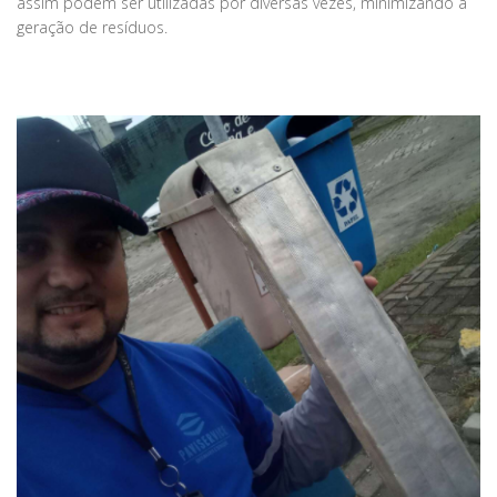
assim podem ser utilizadas por diversas vezes, minimizando a
geração de resíduos.