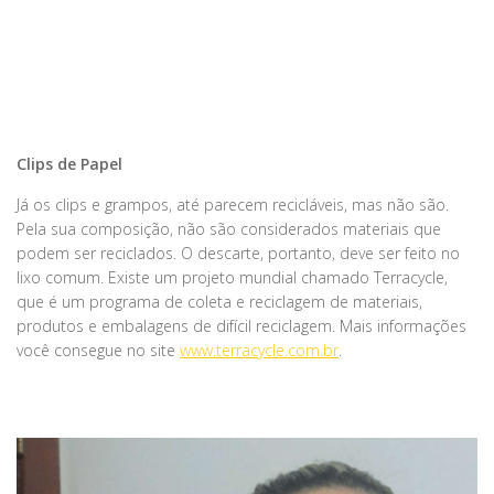
Clips de Papel
Já os clips e grampos, até parecem recicláveis, mas não são.
Pela sua composição, não são considerados materiais que
podem ser reciclados. O descarte, portanto, deve ser feito no
lixo comum. Existe um projeto mundial chamado Terracycle,
que é um programa de coleta e reciclagem de materiais,
produtos e embalagens de difícil reciclagem. Mais informações
você consegue no site
www.terracycle.com.br
.