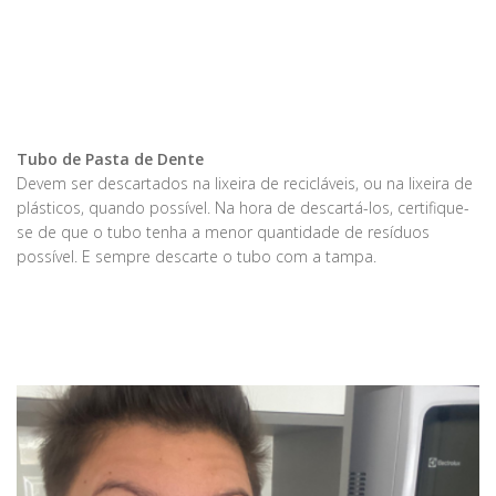
Tubo de Pasta de Dente
Devem ser descartados na lixeira de recicláveis, ou na lixeira de
plásticos, quando possível. Na hora de descartá-los, certifique-
se de que o tubo tenha a menor quantidade de resíduos
possível. E sempre descarte o tubo com a tampa.