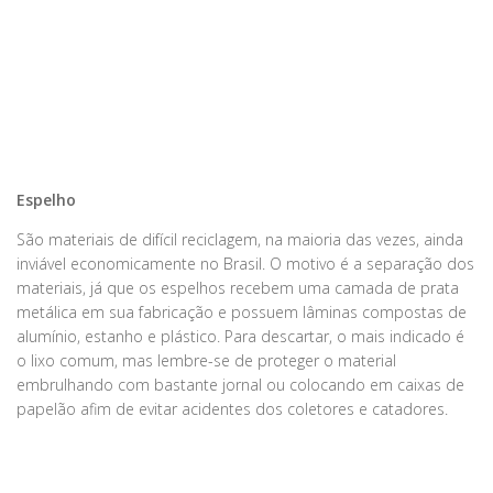
Espelho
São materiais de difícil reciclagem, na maioria das vezes, ainda
inviável economicamente no Brasil. O motivo é a separação dos
materiais, já que os espelhos recebem uma camada de prata
metálica em sua fabricação e possuem lâminas compostas de
alumínio, estanho e plástico. Para descartar, o mais indicado é
o lixo comum, mas lembre-se de proteger o material
embrulhando com bastante jornal ou colocando em caixas de
papelão afim de evitar acidentes dos coletores e catadores.