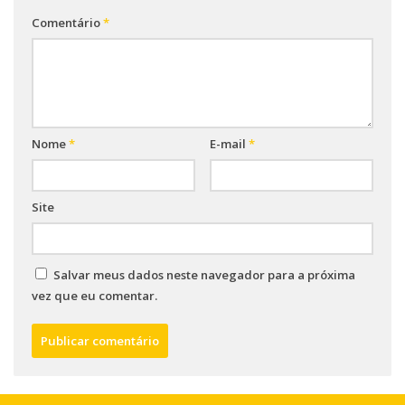
Comentário
*
Nome
*
E-mail
*
Site
Salvar meus dados neste navegador para a próxima
vez que eu comentar.