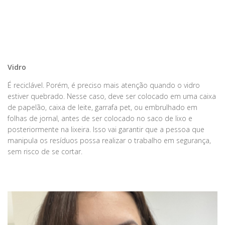
Vidro
É reciclável. Porém, é preciso mais atenção quando o vidro
estiver quebrado. Nesse caso, deve ser colocado em uma caixa
de papelão, caixa de leite, garrafa pet, ou embrulhado em
folhas de jornal, antes de ser colocado no saco de lixo e
posteriormente na lixeira. Isso vai garantir que a pessoa que
manipula os resíduos possa realizar o trabalho em segurança,
sem risco de se cortar.