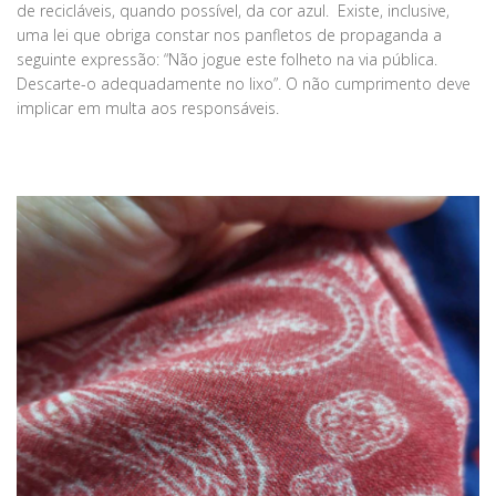
de recicláveis, quando possível, da cor azul. Existe, inclusive,
uma lei que obriga constar nos panfletos de propaganda a
seguinte expressão: “Não jogue este folheto na via pública.
Descarte-o adequadamente no lixo”. O não cumprimento deve
implicar em multa aos responsáveis.