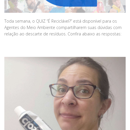
Toda semana, o QUIZ “É Reciclável?” está disponível para os
Agentes do Meio Ambiente compartilharem suas dúvidas com
relação ao descarte de resíduos. Confira abaixo as respostas: