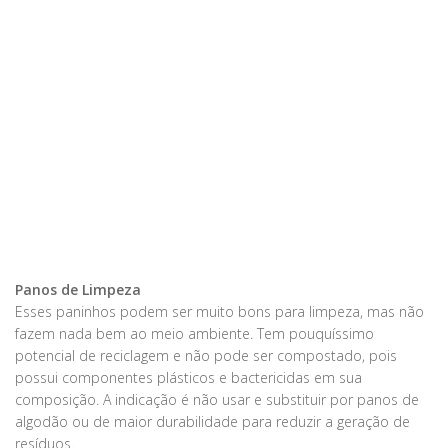
Panos de Limpeza
Esses paninhos podem ser muito bons para limpeza, mas não
fazem nada bem ao meio ambiente. Tem pouquíssimo
potencial de reciclagem e não pode ser compostado, pois
possui componentes plásticos e bactericidas em sua
composição. A indicação é não usar e substituir por panos de
algodão ou de maior durabilidade para reduzir a geração de
resíduos.