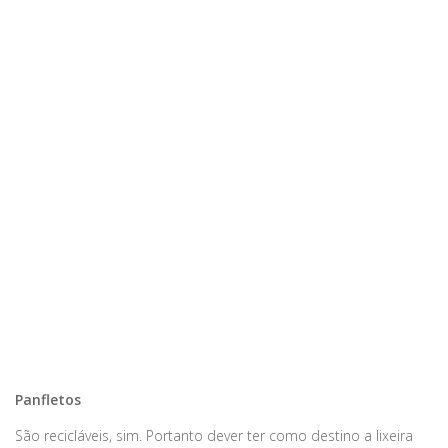
Panfletos
São recicláveis, sim. Portanto dever ter como destino a lixeira