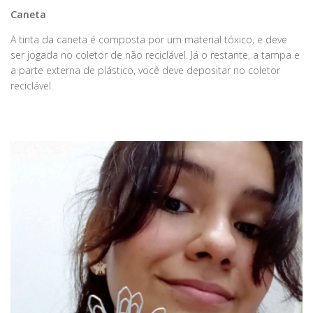
Caneta
A tinta da caneta é composta por um material tóxico, e deve
ser jogada no coletor de não reciclável. Já o restante, a tampa e
a parte externa de plástico, você deve depositar no coletor
reciclável.