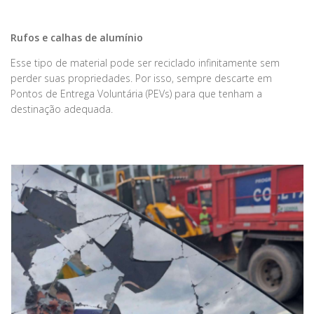
Rufos e calhas de alumínio
Esse tipo de material pode ser reciclado infinitamente sem
perder suas propriedades. Por isso, sempre descarte em
Pontos de Entrega Voluntária (PEVs) para que tenham a
destinação adequada.