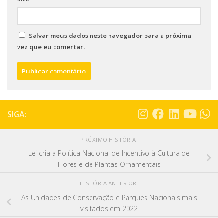
Salvar meus dados neste navegador para a próxima
vez que eu comentar.
SIGA:
PRÓXIMO HISTÓRIA
Lei cria a Política Nacional de Incentivo à Cultura de
Flores e de Plantas Ornamentais
HISTÓRIA ANTERIOR
As Unidades de Conservação e Parques Nacionais mais
visitados em 2022