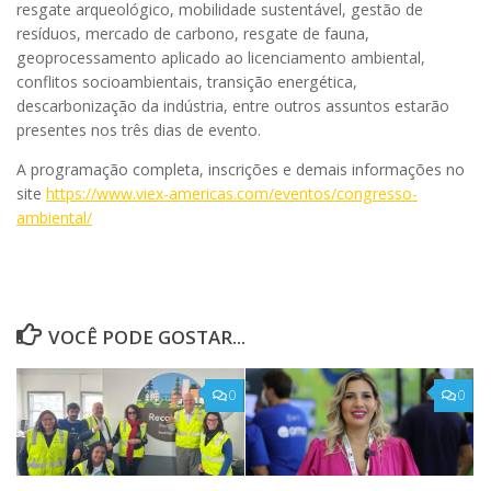
resgate arqueológico, mobilidade sustentável, gestão de
resíduos, mercado de carbono, resgate de fauna,
geoprocessamento aplicado ao licenciamento ambiental,
conflitos socioambientais, transição energética,
descarbonização da indústria, entre outros assuntos estarão
presentes nos três dias de evento.
A programação completa, inscrições e demais informações no
site
https://www.viex-americas.com/eventos/congresso-
ambiental/
VOCÊ PODE GOSTAR...
0
0