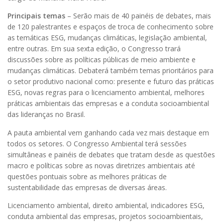
Principais temas
– Serão mais de 40 painéis de debates, mais
de 120 palestrantes e espaços de troca de conhecimento sobre
as temáticas ESG, mudanças climáticas, legislação ambiental,
entre outras. Em sua sexta edição, o Congresso trará
discussões sobre as políticas públicas de meio ambiente e
mudanças climáticas. Debaterá também temas prioritários para
o setor produtivo nacional como: presente e futuro das práticas
ESG, novas regras para o licenciamento ambiental, melhores
práticas ambientais das empresas e a conduta socioambiental
das lideranças no Brasil.
A pauta ambiental vem ganhando cada vez mais destaque em
todos os setores. O Congresso Ambiental terá sessões
simultâneas e painéis de debates que tratam desde as questões
macro e políticas sobre as novas diretrizes ambientais até
questões pontuais sobre as melhores práticas de
sustentabilidade das empresas de diversas áreas.
Licenciamento ambiental, direito ambiental, indicadores ESG,
conduta ambiental das empresas, projetos socioambientais,