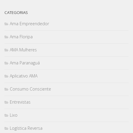
CATEGORIAS
Ama Empreendedor
Ama Floripa
AMA Mulheres
Ama Paranaguá
Aplicativo AMA
Consumo Consciente
Entrevistas
Lixo
Logística Reversa