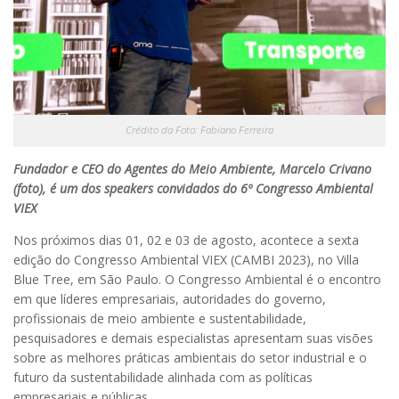
Crédito da Foto: Fabiano Ferreira
Fundador e CEO do Agentes do Meio Ambiente, Marcelo Crivano
(foto), é um dos speakers convidados do 6º Congresso Ambiental
VIEX
Nos próximos dias 01, 02 e 03 de agosto, acontece a sexta
edição do Congresso Ambiental VIEX (CAMBI 2023), no Villa
Blue Tree, em São Paulo. O Congresso Ambiental é o encontro
em que líderes empresariais, autoridades do governo,
profissionais de meio ambiente e sustentabilidade,
pesquisadores e demais especialistas apresentam suas visões
sobre as melhores práticas ambientais do setor industrial e o
futuro da sustentabilidade alinhada com as políticas
empresariais e públicas.