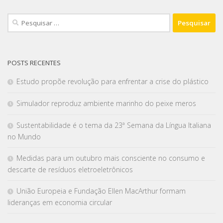
POSTS RECENTES
Estudo propõe revolução para enfrentar a crise do plástico
Simulador reproduz ambiente marinho do peixe meros
Sustentabilidade é o tema da 23ª Semana da Língua Italiana
no Mundo
Medidas para um outubro mais consciente no consumo e
descarte de resíduos eletroeletrônicos
União Europeia e Fundação Ellen MacArthur formam
lideranças em economia circular