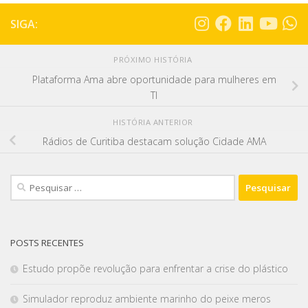
SIGA:
PRÓXIMO HISTÓRIA
Plataforma Ama abre oportunidade para mulheres em
TI
HISTÓRIA ANTERIOR
Rádios de Curitiba destacam solução Cidade AMA
POSTS RECENTES
Estudo propõe revolução para enfrentar a crise do plástico
Simulador reproduz ambiente marinho do peixe meros