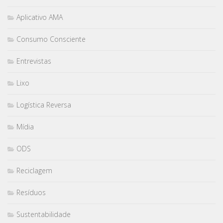
Aplicativo AMA
Consumo Consciente
Entrevistas
Lixo
Logística Reversa
Mídia
ODS
Reciclagem
Resíduos
Sustentabilidade