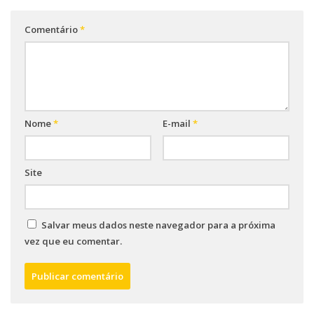
Comentário
*
Nome
*
E-mail
*
Site
Salvar meus dados neste navegador para a próxima
vez que eu comentar.