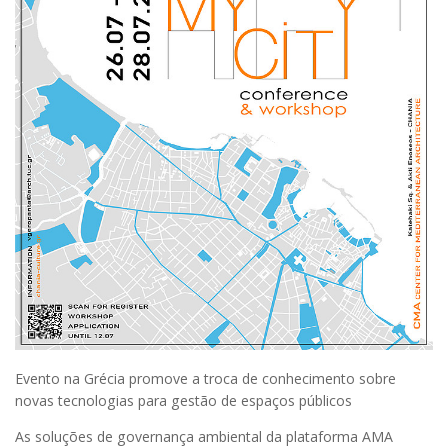
Evento na Grécia promove a troca de conhecimento sobre
novas tecnologias para gestão de espaços públicos
As soluções de governança ambiental da plataforma AMA