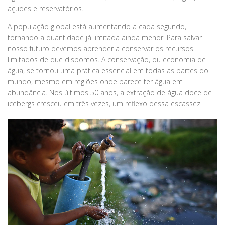
açudes e reservatórios.
A população global está aumentando a cada segundo,
tornando a quantidade já limitada ainda menor. Para salvar
nosso futuro devemos aprender a conservar os recursos
limitados de que dispomos. A conservação, ou economia de
água, se tornou uma prática essencial em todas as partes do
mundo, mesmo em regiões onde parece ter água em
abundância. Nos últimos 50 anos, a extração de água doce de
icebergs cresceu em três vezes, um reflexo dessa escassez.