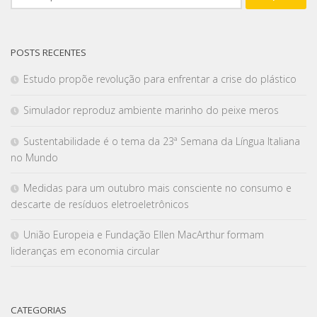
POSTS RECENTES
Estudo propõe revolução para enfrentar a crise do plástico
Simulador reproduz ambiente marinho do peixe meros
Sustentabilidade é o tema da 23ª Semana da Língua Italiana
no Mundo
Medidas para um outubro mais consciente no consumo e
descarte de resíduos eletroeletrônicos
União Europeia e Fundação Ellen MacArthur formam
lideranças em economia circular
CATEGORIAS