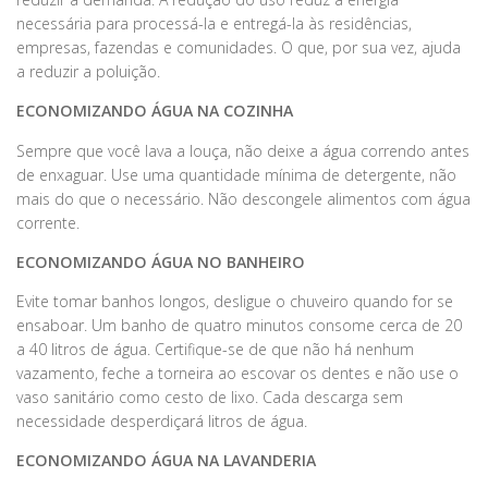
necessária para processá-la e entregá-la às residências,
empresas, fazendas e comunidades. O que, por sua vez, ajuda
a reduzir a poluição.
ECONOMIZANDO ÁGUA NA COZINHA
Sempre que você lava a louça, não deixe a água correndo antes
de enxaguar. Use uma quantidade mínima de detergente, não
mais do que o necessário. Não descongele alimentos com água
corrente.
ECONOMIZANDO ÁGUA NO BANHEIRO
Evite tomar banhos longos, desligue o chuveiro quando for se
ensaboar. Um banho de quatro minutos consome cerca de 20
a 40 litros de água. Certifique-se de que não há nenhum
vazamento, feche a torneira ao escovar os dentes e não use o
vaso sanitário como cesto de lixo. Cada descarga sem
necessidade desperdiçará litros de água.
ECONOMIZANDO ÁGUA NA LAVANDERIA