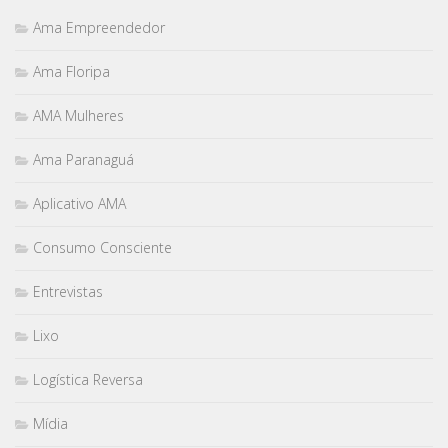
Ama Empreendedor
Ama Floripa
AMA Mulheres
Ama Paranaguá
Aplicativo AMA
Consumo Consciente
Entrevistas
Lixo
Logística Reversa
Mídia