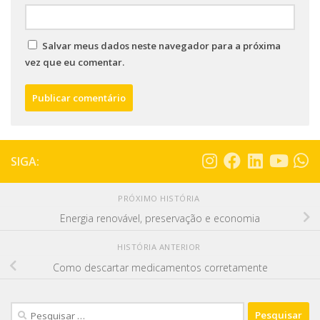
Salvar meus dados neste navegador para a próxima
vez que eu comentar.
SIGA:
PRÓXIMO HISTÓRIA
Energia renovável, preservação e economia
HISTÓRIA ANTERIOR
Como descartar medicamentos corretamente