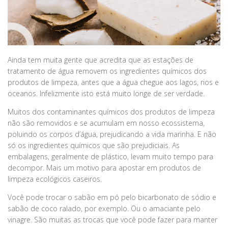
Ainda tem muita gente que acredita que as estações de
tratamento de água removem os ingredientes químicos dos
produtos de limpeza, antes que a água chegue aos lagos, rios e
oceanos. Infelizmente isto está muito longe de ser verdade.
Muitos dos contaminantes químicos dos produtos de limpeza
não são removidos e se acumulam em nosso ecossistema,
poluindo os corpos d’água, prejudicando a vida marinha. E não
só os ingredientes químicos que são prejudiciais. As
embalagens, geralmente de plástico, levam muito tempo para
decompor. Mais um motivo para apostar em produtos de
limpeza ecológicos caseiros.
Você pode trocar o sabão em pó pelo bicarbonato de sódio e
sabão de coco ralado, por exemplo. Ou o amaciante pelo
vinagre. São muitas as trocas que você pode fazer para manter