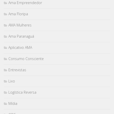
Ama Empreendedor
Ama Floripa
AMA Mulheres
Ama Paranaguá
Aplicativo AMA
Consumo Consciente
Entrevistas
Lixo
Logística Reversa
Mídia