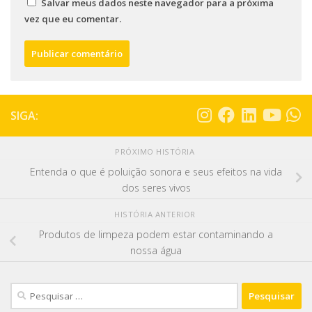
Salvar meus dados neste navegador para a próxima
vez que eu comentar.
SIGA:
PRÓXIMO HISTÓRIA
Entenda o que é poluição sonora e seus efeitos na vida
dos seres vivos
HISTÓRIA ANTERIOR
Produtos de limpeza podem estar contaminando a
nossa água