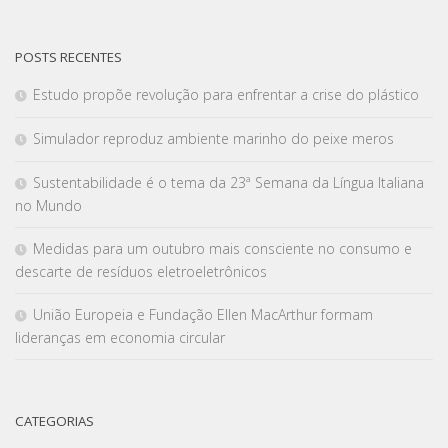
POSTS RECENTES
Estudo propõe revolução para enfrentar a crise do plástico
Simulador reproduz ambiente marinho do peixe meros
Sustentabilidade é o tema da 23ª Semana da Língua Italiana
no Mundo
Medidas para um outubro mais consciente no consumo e
descarte de resíduos eletroeletrônicos
União Europeia e Fundação Ellen MacArthur formam
lideranças em economia circular
CATEGORIAS