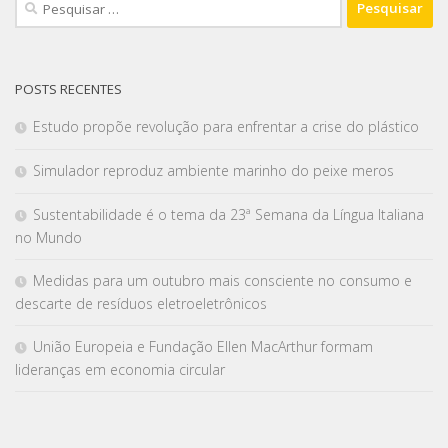
POSTS RECENTES
Estudo propõe revolução para enfrentar a crise do plástico
Simulador reproduz ambiente marinho do peixe meros
Sustentabilidade é o tema da 23ª Semana da Língua Italiana
no Mundo
Medidas para um outubro mais consciente no consumo e
descarte de resíduos eletroeletrônicos
União Europeia e Fundação Ellen MacArthur formam
lideranças em economia circular