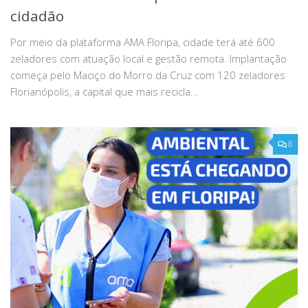
cidadão
Por meio da plataforma AMA Floripa, cidade terá até 600
zeladores com atuação local e gestão remota. Implantação
começa pelo Maciço do Morro da Cruz com 120 zeladores
Florianópolis, a capital que mais recicla...
8