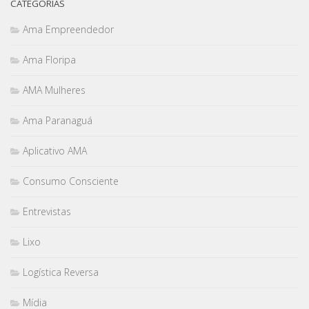
CATEGORIAS
Ama Empreendedor
Ama Floripa
AMA Mulheres
Ama Paranaguá
Aplicativo AMA
Consumo Consciente
Entrevistas
Lixo
Logística Reversa
Mídia