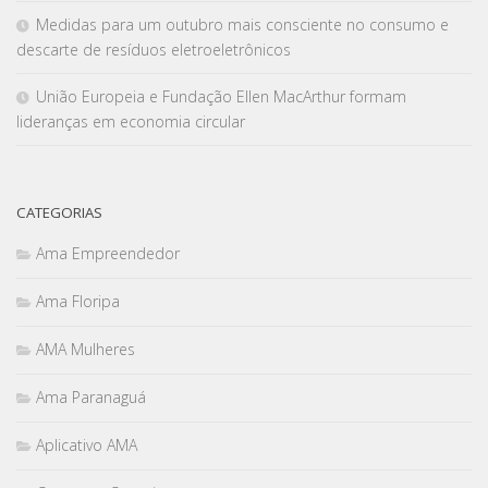
Medidas para um outubro mais consciente no consumo e
descarte de resíduos eletroeletrônicos
União Europeia e Fundação Ellen MacArthur formam
lideranças em economia circular
CATEGORIAS
Ama Empreendedor
Ama Floripa
AMA Mulheres
Ama Paranaguá
Aplicativo AMA