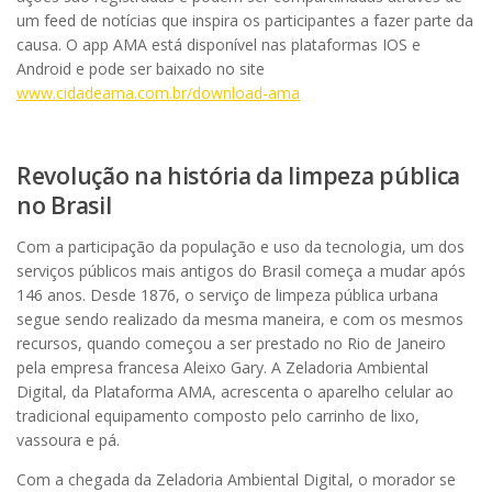
um feed de notícias que inspira os participantes a fazer parte da
causa. O app AMA está disponível nas plataformas IOS e
Android e pode ser baixado no site
www.cidadeama.com.br/download-ama
Revolução na história da limpeza pública
no Brasil
Com a participação da população e uso da tecnologia, um dos
serviços públicos mais antigos do Brasil começa a mudar após
146 anos. Desde 1876, o serviço de limpeza pública urbana
segue sendo realizado da mesma maneira, e com os mesmos
recursos, quando começou a ser prestado no Rio de Janeiro
pela empresa francesa Aleixo Gary. A Zeladoria Ambiental
Digital, da Plataforma AMA, acrescenta o aparelho celular ao
tradicional equipamento composto pelo carrinho de lixo,
vassoura e pá.
Com a chegada da Zeladoria Ambiental Digital, o morador se