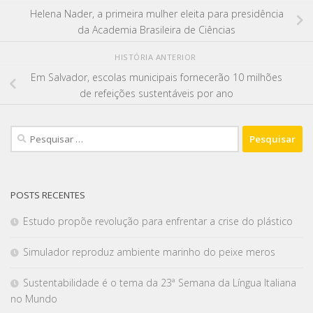
Helena Nader, a primeira mulher eleita para presidência
da Academia Brasileira de Ciências
HISTÓRIA ANTERIOR
Em Salvador, escolas municipais fornecerão 10 milhões
de refeições sustentáveis ​​por ano
POSTS RECENTES
Estudo propõe revolução para enfrentar a crise do plástico
Simulador reproduz ambiente marinho do peixe meros
Sustentabilidade é o tema da 23ª Semana da Língua Italiana
no Mundo