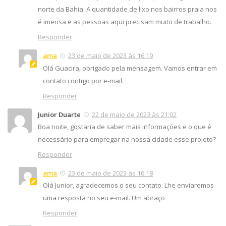
norte da Bahia. A quantidade de lixo nos bairros praia nos
é imensa e as pessoas aqui precisam muito de trabalho.
Responder
ama
23 de maio de 2023 às 16:19
Olá Guacira, obrigado pela mensagem. Vamos entrar em
contato contigo por e-mail.
Responder
Junior Duarte
22 de maio de 2023 às 21:02
Boa noite, gostaria de saber mais informações e o que é
necessário para empregar na nossa cidade esse projeto?
Responder
ama
23 de maio de 2023 às 16:18
Olá Junior, agradecemos o seu contato. Lhe enviaremos
uma resposta no seu e-mail. Um abraço
Responder