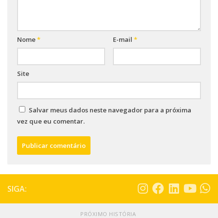
Nome
*
E-mail
*
Site
Salvar meus dados neste navegador para a próxima
vez que eu comentar.
SIGA:
PRÓXIMO HISTÓRIA