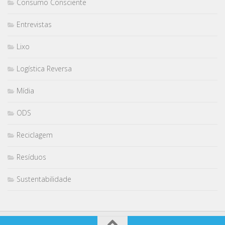
Consumo Consciente
Entrevistas
Lixo
Logística Reversa
Mídia
ODS
Reciclagem
Resíduos
Sustentabilidade