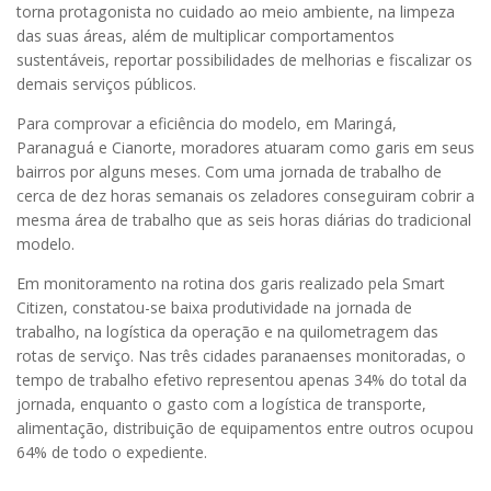
torna protagonista no cuidado ao meio ambiente, na limpeza
das suas áreas, além de multiplicar comportamentos
sustentáveis, reportar possibilidades de melhorias e fiscalizar os
demais serviços públicos.
Para comprovar a eficiência do modelo, em Maringá,
Paranaguá e Cianorte, moradores atuaram como garis em seus
bairros por alguns meses. Com uma jornada de trabalho de
cerca de dez horas semanais os zeladores conseguiram cobrir a
mesma área de trabalho que as seis horas diárias do tradicional
modelo.
Em monitoramento na rotina dos garis realizado pela Smart
Citizen, constatou-se baixa produtividade na jornada de
trabalho, na logística da operação e na quilometragem das
rotas de serviço. Nas três cidades paranaenses monitoradas, o
tempo de trabalho efetivo representou apenas 34% do total da
jornada, enquanto o gasto com a logística de transporte,
alimentação, distribuição de equipamentos entre outros ocupou
64% de todo o expediente.