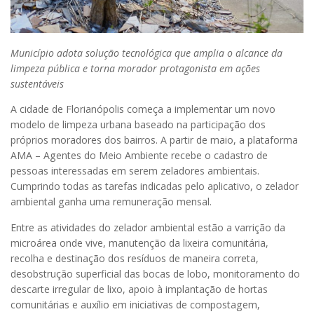
Município adota solução tecnológica que amplia o alcance da
limpeza pública e torna morador protagonista em ações
sustentáveis
A cidade de Florianópolis começa a implementar um novo
modelo de limpeza urbana baseado na participação dos
próprios moradores dos bairros. A partir de maio, a plataforma
AMA – Agentes do Meio Ambiente recebe o cadastro de
pessoas interessadas em serem zeladores ambientais.
Cumprindo todas as tarefas indicadas pelo aplicativo, o zelador
ambiental ganha uma remuneração mensal.
Entre as atividades do zelador ambiental estão a varrição da
microárea onde vive, manutenção da lixeira comunitária,
recolha e destinação dos resíduos de maneira correta,
desobstrução superficial das bocas de lobo, monitoramento do
descarte irregular de lixo, apoio à implantação de hortas
comunitárias e auxílio em iniciativas de compostagem,