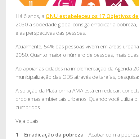
Há 6 anos, a
ONU estabeleceu os 17 Objetivos de
2030 a sociedade global consiga erradicar a pobreza, 
e as perspectivas das pessoas.
Atualmente, 54% das pessoas vivem em áreas urbana
2050. Quanto maior o número de pessoas, mais quest
Ao apoiar as cidades na implementação da Agenda 20
municipalização das ODS através de tarefas, pesquisa
A solução da Plataforma AMA está em educar, conect
problemas ambientais urbanos. Quando você utiliza o 
cumpridos.
Veja quais:
1 – Erradicação da pobreza
– Acabar com a pobreza