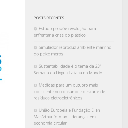
POSTS RECENTES
Estudo propõe revolução para
enfrentar a crise do plástico
Simulador reproduz ambiente marinho
do peixe meros
Sustentabilidade é o tema da 23ª
Semana da Língua Italiana no Mundo
Medidas para um outubro mais
consciente no consumo e descarte de
resíduos eletroeletrônicos
União Europeia e Fundação Ellen
MacArthur formam lideranças em
economia circular