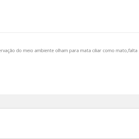
rvação do meio ambiente olham para mata ciliar como mato,falta