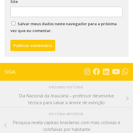
Site
Salvar meus dados neste navegador para a próxima
vez que eu comentar.
SIGA:
PRÓXIMO HISTÓRIA
Dia Nacional da Araucária – professor desenvolve
técnica para salvar a árvore de extinção
HISTÓRIA ANTERIOR
Pesquisa revela capitais brasileiras com mais ciclovias e
ciclofaixas por habitante