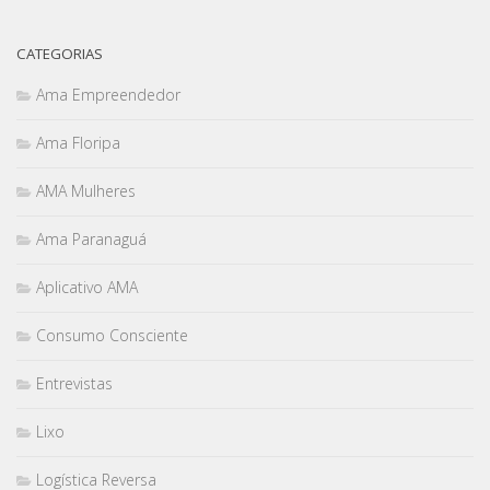
CATEGORIAS
Ama Empreendedor
Ama Floripa
AMA Mulheres
Ama Paranaguá
Aplicativo AMA
Consumo Consciente
Entrevistas
Lixo
Logística Reversa