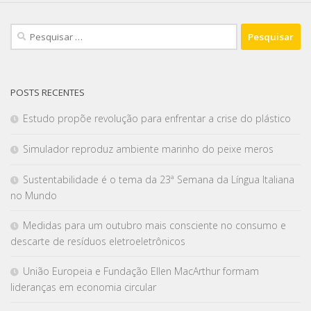
POSTS RECENTES
Estudo propõe revolução para enfrentar a crise do plástico
Simulador reproduz ambiente marinho do peixe meros
Sustentabilidade é o tema da 23ª Semana da Língua Italiana
no Mundo
Medidas para um outubro mais consciente no consumo e
descarte de resíduos eletroeletrônicos
União Europeia e Fundação Ellen MacArthur formam
lideranças em economia circular