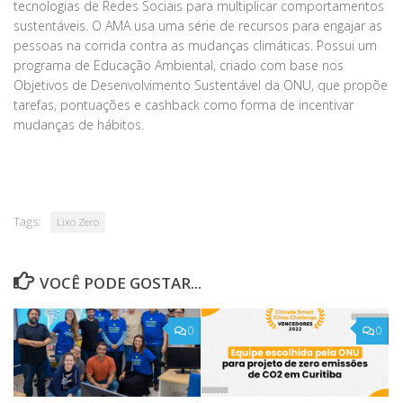
tecnologias de Redes Sociais para multiplicar comportamentos
sustentáveis. O AMA usa uma série de recursos para engajar as
pessoas na corrida contra as mudanças climáticas. Possui um
programa de Educação Ambiental, criado com base nos
Objetivos de Desenvolvimento Sustentável da ONU, que propõe
tarefas, pontuações e cashback como forma de incentivar
mudanças de hábitos.
Tags:
Lixo Zero
VOCÊ PODE GOSTAR...
0
0