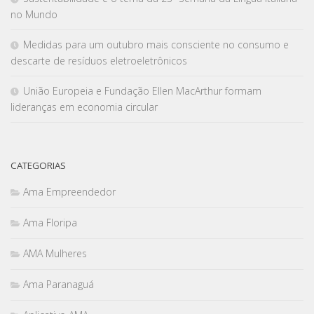
no Mundo
Medidas para um outubro mais consciente no consumo e
descarte de resíduos eletroeletrônicos
União Europeia e Fundação Ellen MacArthur formam
lideranças em economia circular
CATEGORIAS
Ama Empreendedor
Ama Floripa
AMA Mulheres
Ama Paranaguá