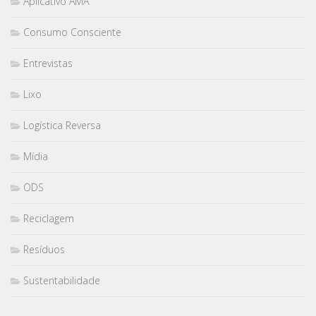
Aplicativo AMA
Consumo Consciente
Entrevistas
Lixo
Logística Reversa
Mídia
ODS
Reciclagem
Resíduos
Sustentabilidade