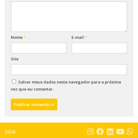
Nome
*
E-mail
*
Site
Salvar meus dados neste navegador para a próxima
vez que eu comentar.
SIGA: