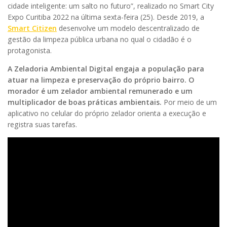
cidade inteligente: um salto no futuro”, realizado no Smart City
Expo Curitiba 2022 na última sexta-feira (25). Desde 2019, a
Smart Citizen
desenvolve um modelo descentralizado de
gestão da limpeza pública urbana no qual o cidadão é o
protagonista.
A Zeladoria Ambiental Digital engaja a população para
atuar na limpeza e preservação do próprio bairro. O
morador é um zelador ambiental remunerado e um
multiplicador de boas práticas ambientais.
Por meio de um
aplicativo no celular do próprio zelador orienta a execução e
registra suas tarefas.