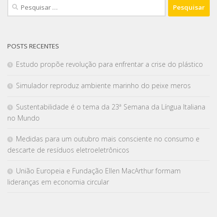
POSTS RECENTES
Estudo propõe revolução para enfrentar a crise do plástico
Simulador reproduz ambiente marinho do peixe meros
Sustentabilidade é o tema da 23ª Semana da Língua Italiana
no Mundo
Medidas para um outubro mais consciente no consumo e
descarte de resíduos eletroeletrônicos
União Europeia e Fundação Ellen MacArthur formam
lideranças em economia circular