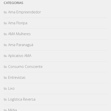
CATEGORIAS
Ama Empreendedor
Ama Floripa
AMA Mulheres
Ama Paranaguá
Aplicativo AMA
Consumo Consciente
Entrevistas
Lixo
Logística Reversa
Mídia