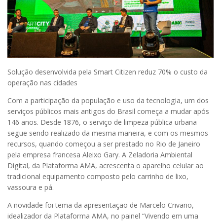
Solução desenvolvida pela Smart Citizen reduz 70% o custo da
operação nas cidades
Com a participação da população e uso da tecnologia, um dos
serviços públicos mais antigos do Brasil começa a mudar após
146 anos. Desde 1876, o serviço de limpeza pública urbana
segue sendo realizado da mesma maneira, e com os mesmos
recursos, quando começou a ser prestado no Rio de Janeiro
pela empresa francesa Aleixo Gary. A Zeladoria Ambiental
Digital, da Plataforma AMA, acrescenta o aparelho celular ao
tradicional equipamento composto pelo carrinho de lixo,
vassoura e pá.
A novidade foi tema da apresentação de Marcelo Crivano,
idealizador da Plataforma AMA, no painel “Vivendo em uma