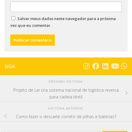
Salvar meus dados neste navegador para a próxima
vez que eu comentar.
SIGA:
PRÓXIMO HISTÓRIA
Projeto de Lei cria sistema nacional de logística reversa
para cadeia têxtil
HISTÓRIA ANTERIOR
Como fazer o descarte correto de pilhas e baterias?