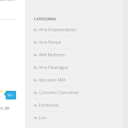
CATEGORIAS
Ama Empreendedor
Ama Floripa
AMA Mulheres
Ama Paranaguá
Aplicativo AMA
Consumo Consciente
0
Entrevistas
es de
Lixo