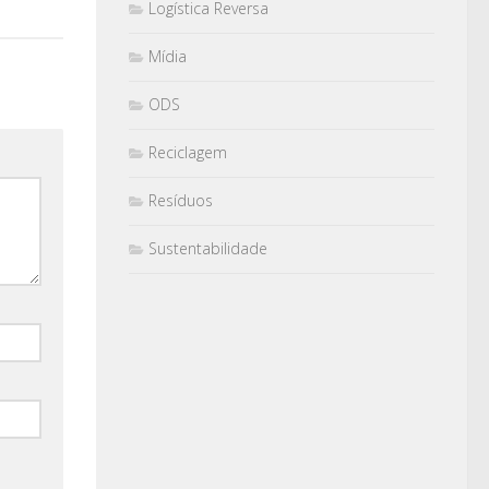
Logística Reversa
Mídia
ODS
Reciclagem
Resíduos
Sustentabilidade