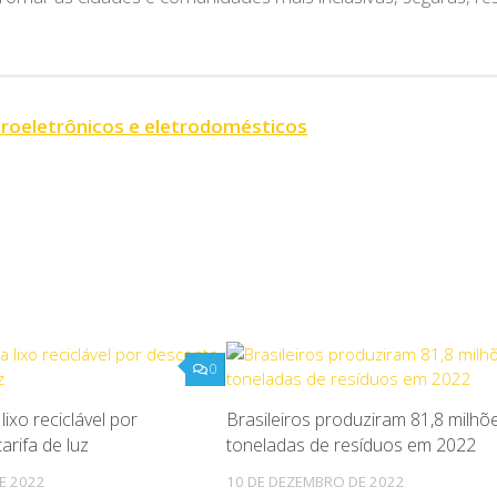
troeletrônicos e eletrodomésticos
0
lixo reciclável por
Brasileiros produziram 81,8 milhõ
arifa de luz
toneladas de resíduos em 2022
E 2022
10 DE DEZEMBRO DE 2022