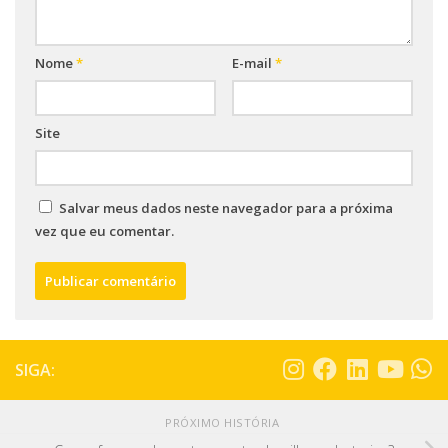
Nome
*
E-mail
*
Site
Salvar meus dados neste navegador para a próxima
vez que eu comentar.
SIGA:
PRÓXIMO HISTÓRIA