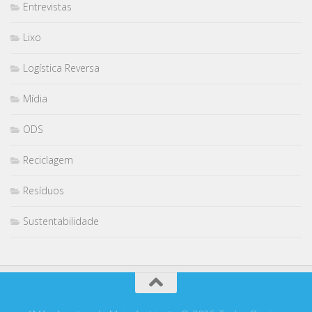
Entrevistas
Lixo
Logística Reversa
Mídia
ODS
Reciclagem
Resíduos
Sustentabilidade