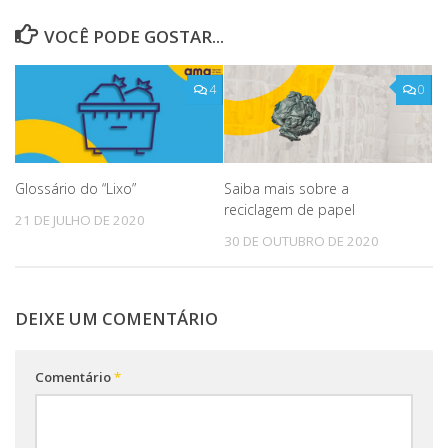
VOCÊ PODE GOSTAR...
4
0
Glossário do “Lixo”
Saiba mais sobre a
reciclagem de papel
21 DE JULHO DE 2020
30 DE OUTUBRO DE 2020
DEIXE UM COMENTÁRIO
Comentário
*