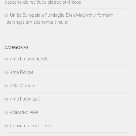
descarte de resíduos eletroeletrônicos
União Europeia e Fundação Ellen MacArthur formam
lideranças em economia circular
CATEGORIAS
Ama Empreendedor
Ama Floripa
AMA Mulheres
Ama Paranaguá
Aplicativo AMA
Consumo Consciente