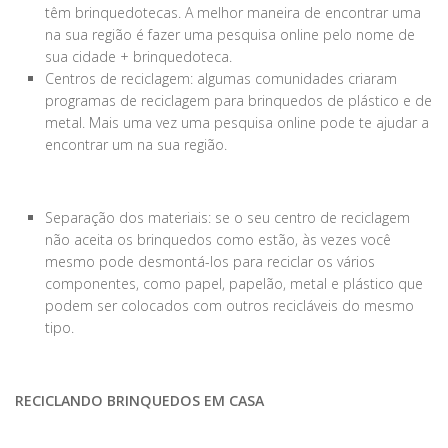
têm brinquedotecas. A melhor maneira de encontrar uma
na sua região é fazer uma pesquisa online pelo nome de
sua cidade + brinquedoteca.
Centros de reciclagem: algumas comunidades criaram
programas de reciclagem para brinquedos de plástico e de
metal. Mais uma vez uma pesquisa online pode te ajudar a
encontrar um na sua região.
Separação dos materiais: se o seu centro de reciclagem
não aceita os brinquedos como estão, às vezes você
mesmo pode desmontá-los para reciclar os vários
componentes, como papel, papelão, metal e plástico que
podem ser colocados com outros recicláveis do mesmo
tipo.
RECICLANDO BRINQUEDOS EM CASA