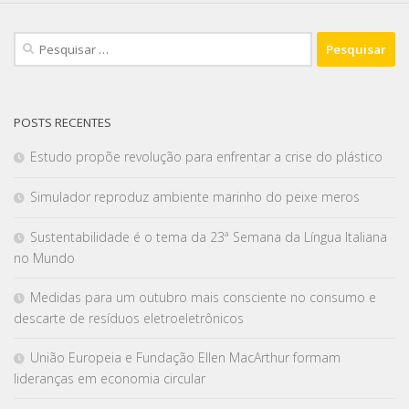
POSTS RECENTES
Estudo propõe revolução para enfrentar a crise do plástico
Simulador reproduz ambiente marinho do peixe meros
Sustentabilidade é o tema da 23ª Semana da Língua Italiana
no Mundo
Medidas para um outubro mais consciente no consumo e
descarte de resíduos eletroeletrônicos
União Europeia e Fundação Ellen MacArthur formam
lideranças em economia circular