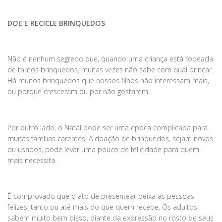
DOE E RECICLE BRINQUEDOS
Não é nenhum segredo que, quando uma criança está rodeada
de tantos brinquedos, muitas vezes não sabe com qual brincar.
Há muitos brinquedos que nossos filhos não interessam mais,
ou porque cresceram ou por não gostarem.
Por outro lado, o Natal pode ser uma época complicada para
muitas famílias carentes. A doação de brinquedos, sejam novos
ou usados, pode levar uma pouco de felicidade para quem
mais necessita.
É comprovado que o ato de presentear deixa as pessoas
felizes, tanto ou até mais do que quem recebe. Os adultos
sabem muito bem disso, diante da expressão no rosto de seus