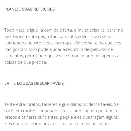
PLANEJE SUAS REFEIÇÕES
Todo Natal é igual, a comida é farta, e muita coisa vai parar no
lixo. Experimente perguntar com antecedência aos seus
convidados quanto eles acham que vão comer e do que eles
não gostam. Isso pode ajudar a reduzir o desperdício de
alimentos, permitindo que você compre e prepare apenas as
coisas de que precisa.
EVITE LOUÇAS DESCARTÁVEIS
Tente evitar pratos, talheres e guardanapos descartáveis. Se
você tem muitos convidados e está preocupado por não ter
pratos e talheres suficientes, peça a eles que tragam alguns.
Eles não vão se importar e isso ajuda o meio ambiente.