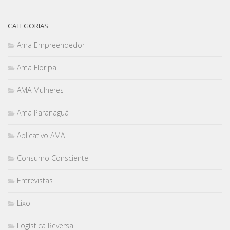
CATEGORIAS
Ama Empreendedor
Ama Floripa
AMA Mulheres
Ama Paranaguá
Aplicativo AMA
Consumo Consciente
Entrevistas
Lixo
Logística Reversa