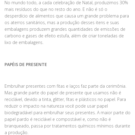
No mundo todo, a cada celebração de Natal, produzimos 30%
mais resíduos do que no resto do ano. E não é só o
desperdício de alimentos que causa um grande problema para
os aterros sanitários, mas a produção desses itens e suas
embalagens produzem grandes quantidades de emissões de
carbono e gases de efeito estufa, além de criar toneladas de
lixo de embalagens.
PAPÉIS DE PRESENTE
Embrulhar presentes com fitas e laços faz parte da cerimônia.
Mas grande parte do papel de presente que usamos não é
reciclável, devido a tinta, glitter, fitas e plásticos no papel. Para
reduzir o impacto na natureza você pode usar papel
biodegradável para embrulhar seus presentes. A maior parte do
papel pardo é reciclável e compostável e, como não é
branqueado, passa por tratamentos químicos mínimos durante
a produção.