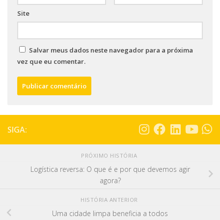
Site
Salvar meus dados neste navegador para a próxima
vez que eu comentar.
SIGA:
PRÓXIMO HISTÓRIA
Logística reversa: O que é e por que devemos agir
agora?
HISTÓRIA ANTERIOR
Uma cidade limpa beneficia a todos