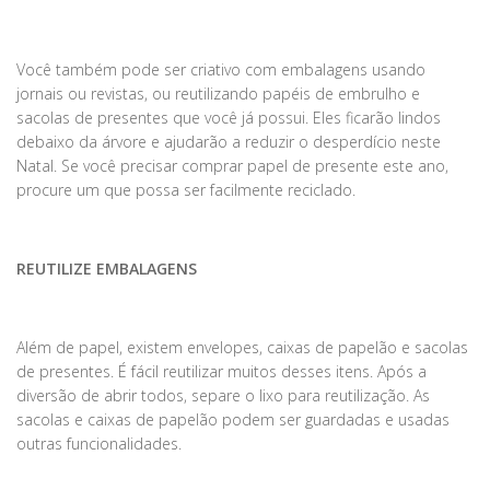
Você também pode ser criativo com embalagens usando
jornais ou revistas, ou reutilizando papéis de embrulho e
sacolas de presentes que você já possui. Eles ficarão lindos
debaixo da árvore e ajudarão a reduzir o desperdício neste
Natal. Se você precisar comprar papel de presente este ano,
procure um que possa ser facilmente reciclado.
REUTILIZE EMBALAGENS
Além de papel, existem envelopes, caixas de papelão e sacolas
de presentes. É fácil reutilizar muitos desses itens. Após a
diversão de abrir todos, separe o lixo para reutilização. As
sacolas e caixas de papelão podem ser guardadas e usadas
outras funcionalidades.