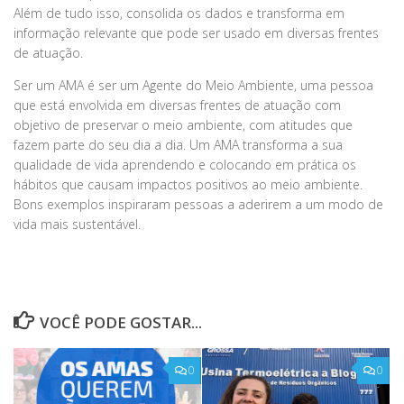
Além de tudo isso, consolida os dados e transforma em
informação relevante que pode ser usado em diversas frentes
de atuação.
Ser um AMA é ser um Agente do Meio Ambiente, uma pessoa
que está envolvida em diversas frentes de atuação com
objetivo de preservar o meio ambiente, com atitudes que
fazem parte do seu dia a dia. Um AMA transforma a sua
qualidade de vida aprendendo e colocando em prática os
hábitos que causam impactos positivos ao meio ambiente.
Bons exemplos inspiraram pessoas a aderirem a um modo de
vida mais sustentável.
VOCÊ PODE GOSTAR...
0
0