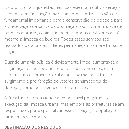
Os profissionais que estão nas ruas executam outros serviços
além da varrição, função mais conhecida. Todas elas são de
fundamental importância para a conservação da cidade e para
a preservação da saúde da população. Isso inclui a limpeza de
parques e praças, capinação de ruas, podas de árvores e até
mesmo a limpeza de bueiros. Todos esses serviços são
realizados para que as cidades permaneçam sempre limpas e
seguras.
Quando uma via pública é devidamente limpa, aumenta-se a
segurança nos deslocamento de pessoas e veículos, estimula-
se o turismo e comércio local e, principalmente, evita-se o
surgimento e proliferação de vetores transmissores de
doenças, como por exemplo ratos e insetos.
A Prefeitura de cada cidade é responsável por garantir a
execução da limpeza urbana, mas embora as prefeituras sejam
responsáveis por disponibilizar esses serviços, a população
também deve cooperar.
DESTINAÇÃO DOS RESÍDUOS