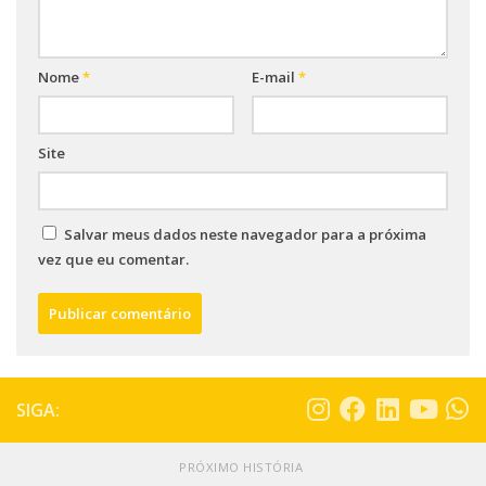
Nome
*
E-mail
*
Site
Salvar meus dados neste navegador para a próxima
vez que eu comentar.
SIGA:
PRÓXIMO HISTÓRIA