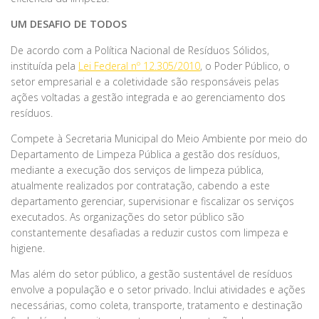
UM DESAFIO DE TODOS
De acordo com a Política Nacional de Resíduos Sólidos,
instituída pela
Lei Federal nº 12.305/2010
, o Poder Público, o
setor empresarial e a coletividade são responsáveis pelas
ações voltadas a gestão integrada e ao gerenciamento dos
resíduos.
Compete à Secretaria Municipal do Meio Ambiente por meio do
Departamento de Limpeza Pública a gestão dos resíduos,
mediante a execução dos serviços de limpeza pública,
atualmente realizados por contratação, cabendo a este
departamento gerenciar, supervisionar e fiscalizar os serviços
executados. As organizações do setor público são
constantemente desafiadas a reduzir custos com limpeza e
higiene.
Mas além do setor público, a gestão sustentável de resíduos
envolve a população e o setor privado. Inclui atividades e ações
necessárias, como coleta, transporte, tratamento e destinação