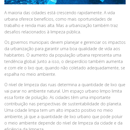
A maioria das cidades está crescendo rapidamente. A vida
urbana oferece benefícios, como mais oportunidades de
trabalho e renda mais alta. Mas a urbanização também traz
desafios relacionados à limpeza pública.
Os governos municipais devem planejar e gerenciar os impactos
da urbanização para garantir uma boa qualidade de vida aos
habitantes. O aumento da população urbana representa uma
tendência global. Junto a isso, o desperdício também aumenta
e com ele o lixo que, quando não coletado adequadamente, se
espalha no meio ambiente.
O nível de limpeza das ruas determina a quantidade de lixo que
vai parar no ambiente natural. Um espaço urbano limpo limita
essa fonte de poluição. As cidades têm uma importante
contribuição nas perspectivas de sustentabilidade do planeta.
Uma cidade limpa tem um alto impacto positivo no meio
ambiente, já que a quantidade de lixo urbano que pode poluir
o meio ambiente depende do nível de limpeza da cidade e da
eficiência da limpeza.