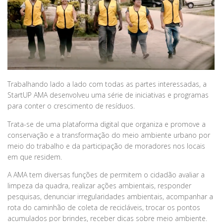
Trabalhando lado a lado com todas as partes interessadas, a
StartUP AMA desenvolveu uma série de iniciativas e programas
para conter o crescimento de resíduos.
Trata-se de uma plataforma digital que organiza e promove a
conservação e a transformação do meio ambiente urbano por
meio do trabalho e da participação de moradores nos locais
em que residem.
A AMA tem diversas funções de permitem o cidadão avaliar a
limpeza da quadra, realizar ações ambientais, responder
pesquisas, denunciar irregularidades ambientais, acompanhar a
rota do caminhão de coleta de recicláveis, trocar os pontos
acumulados por brindes, receber dicas sobre meio ambiente.