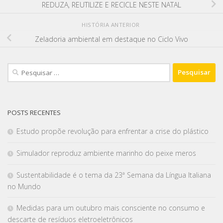
REDUZA, REUTILIZE E RECICLE NESTE NATAL
HISTÓRIA ANTERIOR
Zeladoria ambiental em destaque no Ciclo Vivo
POSTS RECENTES
Estudo propõe revolução para enfrentar a crise do plástico
Simulador reproduz ambiente marinho do peixe meros
Sustentabilidade é o tema da 23ª Semana da Língua Italiana
no Mundo
Medidas para um outubro mais consciente no consumo e
descarte de resíduos eletroeletrônicos