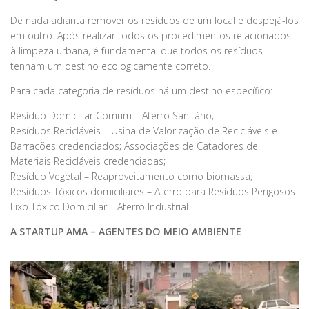
De nada adianta remover os resíduos de um local e despejá-los
em outro. Após realizar todos os procedimentos relacionados
à limpeza urbana, é fundamental que todos os resíduos
tenham um destino ecologicamente correto.
Para cada categoria de resíduos há um destino específico:
Resíduo Domiciliar Comum – Aterro Sanitário;
Resíduos Recicláveis – Usina de Valorização de Recicláveis e
Barracões credenciados; Associações de Catadores de
Materiais Recicláveis credenciadas;
Resíduo Vegetal – Reaproveitamento como biomassa;
Resíduos Tóxicos domiciliares – Aterro para Resíduos Perigosos
Lixo Tóxico Domiciliar – Aterro Industrial
A STARTUP AMA – AGENTES DO MEIO AMBIENTE