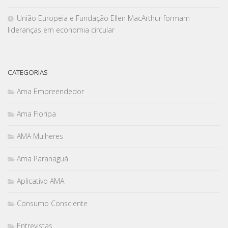
União Europeia e Fundação Ellen MacArthur formam
lideranças em economia circular
CATEGORIAS
Ama Empreendedor
Ama Floripa
AMA Mulheres
Ama Paranaguá
Aplicativo AMA
Consumo Consciente
Entrevistas