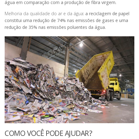
água em comparação com a produção de fibra virgem.
Melhoria da qualidade do ar e da água
: a reciclagem de papel
constitui uma redução de 74% nas emissões de gases e uma
redução de 35% nas emissões poluentes da água.
COMO VOCÊ PODE AJUDAR?