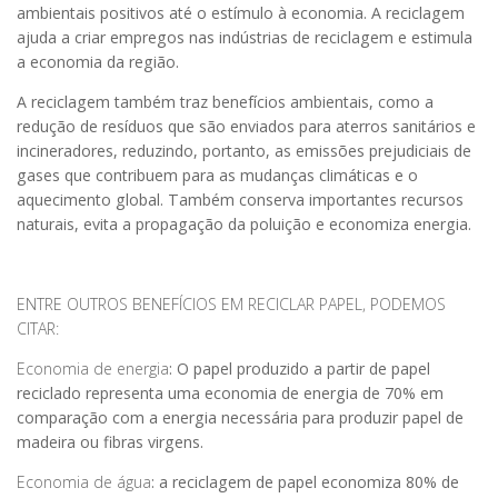
ambientais positivos até o estímulo à economia. A reciclagem
ajuda a criar empregos nas indústrias de reciclagem e estimula
a economia da região.
A reciclagem também traz benefícios ambientais, como a
redução de resíduos que são enviados para aterros sanitários e
incineradores, reduzindo, portanto, as emissões prejudiciais de
gases que contribuem para as mudanças climáticas e o
aquecimento global. Também conserva importantes recursos
naturais, evita a propagação da poluição e economiza energia.
ENTRE OUTROS BENEFÍCIOS EM RECICLAR PAPEL, PODEMOS
CITAR:
Economia de energia
: O papel produzido a partir de papel
reciclado representa uma economia de energia de 70% em
comparação com a energia necessária para produzir papel de
madeira ou fibras virgens.
Economia de água
: a reciclagem de papel economiza 80% de