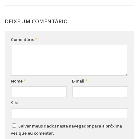
DEIXE UM COMENTÁRIO
Comentário
*
Nome
*
E-mail
*
Site
Salvar meus dados neste navegador para a próxima
vez que eu comentar.