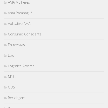
AMA Mulheres
Ama Paranaguá
Aplicativo AMA
Consumo Consciente
Entrevistas
Lixo
Logística Reversa
Mídia
ODS
Reciclagem