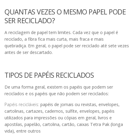
QUANTAS VEZES O MESMO PAPEL PODE
SER RECICLADO?
A reciclagem de papel tem limites. Cada vez que o papel é
reciclado, a fibra fica mais curta, mais fraca e mais
quebradiça. Em geral, o papel pode ser reciclado até sete vezes
antes de ser descartado.
TIPOS DE PAPÉIS RECICLADOS
De uma forma geral, existem os papéis que podem ser
reciclados e os papéis que não podem ser reciclados:
Papéis recicláveis:
papéis de jornais ou revistas, envelopes,
cartolinas, cartazes, cadernos, sulfite, envelopes, papéis
utilizados para impressões ou cópias em geral, livros e
apostilas, papelão, cartolina, cartão, caixas Tetra Pak (longa
vida), entre outros