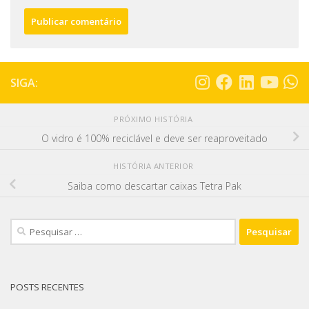
SIGA:
PRÓXIMO HISTÓRIA
O vidro é 100% reciclável e deve ser reaproveitado
HISTÓRIA ANTERIOR
Saiba como descartar caixas Tetra Pak
POSTS RECENTES