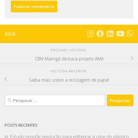
SIGA:
PRÓXIMO HISTÓRIA
CBN Maringá destaca projeto AMA
HISTÓRIA ANTERIOR
Saiba mais sobre a reciclagem de papel
POSTS RECENTES
Estudo propõe revolução para enfrentar a crise do plástico