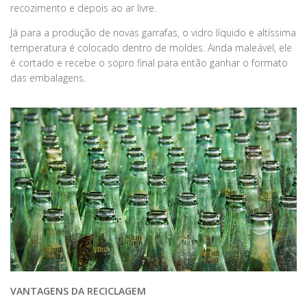
recozimento e depois ao ar livre.
Já para a produção de novas garrafas, o vidro líquido e altíssima
temperatura é colocado dentro de moldes. Ainda maleável, ele
é cortado e recebe o sopro final para então ganhar o formato
das embalagens.
VANTAGENS DA RECICLAGEM