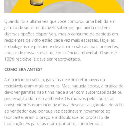
Quando foi a última vez que você comprou uma bebida em
garrafa de vidro reutilizável? Sabemos que ainda existem
diversas opções disponíveis, mas o consumo de bebidas em
recipientes de vidro estão cada vez mais escassas. Hoje, as
embalagens de plástico e de alumínio são as mais presentes,
apesar de nossa crescente consciência ambiental. O vidro é
100% reciclável e deve ser reaproveitado.
COMO ERA ANTES?
Até o início do século, garrafas de vidro retornáveis ​​ou
recicláveis eram mais comuns. Mas, naquela época, a prática de
devolver garrafas não tinha nada a ver com sustentabilidade ou
preservação do meio ambiente. Os motivos pelos quais os
consumidores eram incentivados a devolver as garrafas de vidro
ao vendedor que, por sua vez destinavam novamente ao
fabricante, eram o preço e a dificuldade no processo de
fabricação. As garrafas eram, portanto, consideradas