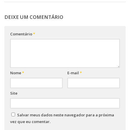
DEIXE UM COMENTÁRIO
Comentário
*
Nome
*
E-mail
*
Site
Salvar meus dados neste navegador para a próxima
vez que eu comentar.