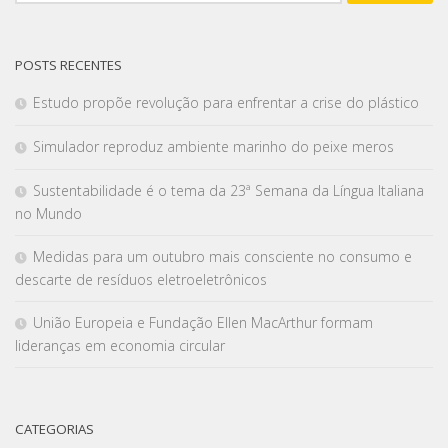
POSTS RECENTES
Estudo propõe revolução para enfrentar a crise do plástico
Simulador reproduz ambiente marinho do peixe meros
Sustentabilidade é o tema da 23ª Semana da Língua Italiana
no Mundo
Medidas para um outubro mais consciente no consumo e
descarte de resíduos eletroeletrônicos
União Europeia e Fundação Ellen MacArthur formam
lideranças em economia circular
CATEGORIAS