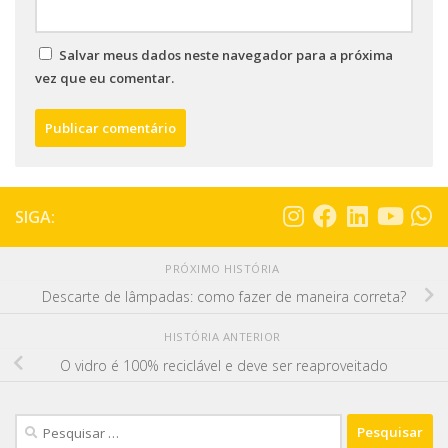
Salvar meus dados neste navegador para a próxima
vez que eu comentar.
SIGA:
PRÓXIMO HISTÓRIA
Descarte de lâmpadas: como fazer de maneira correta?
HISTÓRIA ANTERIOR
O vidro é 100% reciclável e deve ser reaproveitado