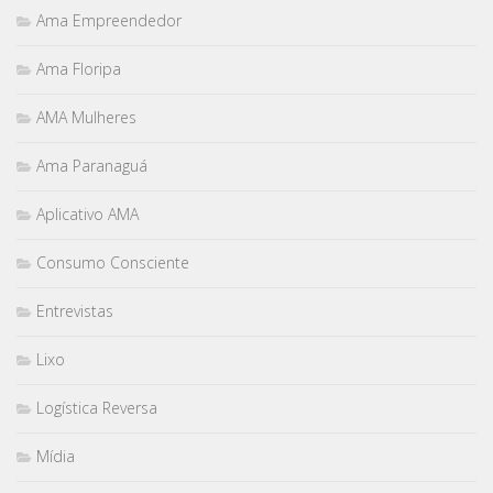
Ama Empreendedor
Ama Floripa
AMA Mulheres
Ama Paranaguá
Aplicativo AMA
Consumo Consciente
Entrevistas
Lixo
Logística Reversa
Mídia